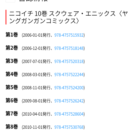
ニコイチ 10巻 スクウェア・エニックス〈ヤ
ングガンガンコミックス〉
第1巻
(2006-01-01発行、
978-4757515932
)
第2巻
(2006-12-01発行、
978-4757518148
)
第3巻
(2007-07-01発行、
978-4757520318
)
第4巻
(2008-03-01発行、
978-4757522244
)
第5巻
(2008-11-01発行、
978-4757524200
)
第6巻
(2009-08-01発行、
978-4757526242
)
第7巻
(2010-04-01発行、
978-4757528604
)
第8巻
(2010-11-01発行、
978-4757530768
)