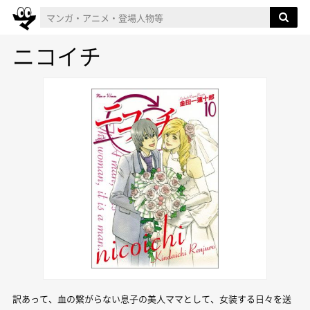
ニコイチ
訳あって、血の繋がらない息子の美人ママとして、女装する日々を送