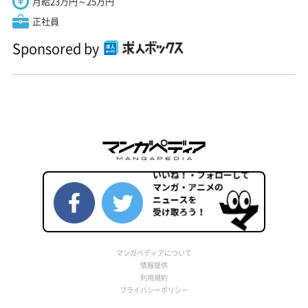
月給23万円～25万円
正社員
Sponsored by
マンガペディアについて
情報提供
利用規約
プライバシーポリシー