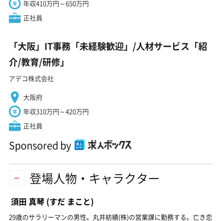
年収410万円～650万円
正社員
「大阪」IT事務「未経験歓迎」/人材サービス「紹
介/教育/研修」
アデコ株式会社
大阪府
年収310万円～420万円
正社員
Sponsored by
登場人物・キャラクター
須田 真琴
(すだ まこと)
29歳のサラリーマンの男性。丸井紡績(株)の営業課に勤務する。亡き恋