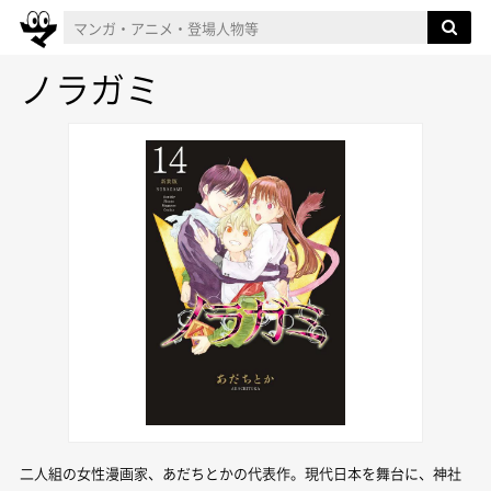
ノラガミ
二人組の女性漫画家、あだちとかの代表作。現代日本を舞台に、神社