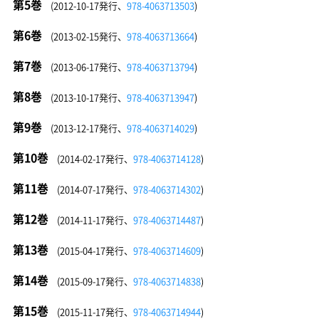
第5巻
(2012-10-17発行、
978-4063713503
)
第6巻
(2013-02-15発行、
978-4063713664
)
第7巻
(2013-06-17発行、
978-4063713794
)
第8巻
(2013-10-17発行、
978-4063713947
)
第9巻
(2013-12-17発行、
978-4063714029
)
第10巻
(2014-02-17発行、
978-4063714128
)
第11巻
(2014-07-17発行、
978-4063714302
)
第12巻
(2014-11-17発行、
978-4063714487
)
第13巻
(2015-04-17発行、
978-4063714609
)
第14巻
(2015-09-17発行、
978-4063714838
)
第15巻
(2015-11-17発行、
978-4063714944
)