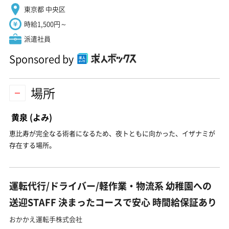
東京都 中央区
時給1,500円～
派遣社員
Sponsored by
場所
黄泉
(よみ)
恵比寿が完全なる術者になるため、夜トともに向かった、イザナミが
存在する場所。
運転代行/ドライバー/軽作業・物流系 幼稚園への
送迎STAFF 決まったコースで安心 時間給保証あり
おかかえ運転手株式会社