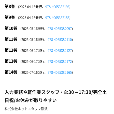
第8巻
(2025-04-16発行、
978-4065382196
)
第9巻
(2025-04-16発行、
978-4065382158
)
第10巻
(2025-05-16発行、
978-4065382097
)
第11巻
(2025-05-16発行、
978-4065382110
)
第12巻
(2025-06-17発行、
978-4065382127
)
第13巻
(2025-06-17発行、
978-4065382172
)
第14巻
(2025-07-16発行、
978-4065382165
)
入力業務や軽作業スタッフ・8:30～17:30/完全土
日祝/お休みが取りやすい
株式会社ホットスタッフ稲沢