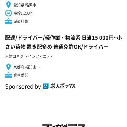
愛知県 稲沢市
時給1,200円
派遣社員
配達/ドライバー/軽作業・物流系 日当15 000円~小
さい荷物 置き配多め 普通免許OK/ドライバー
人財コネクト インフィニティ
京都府 福知山市
業務委託
Sponsored by