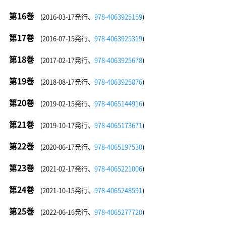
第16巻
(2016-03-17発行、
978-4063925159
)
第17巻
(2016-07-15発行、
978-4063925319
)
第18巻
(2017-02-17発行、
978-4063925678
)
第19巻
(2018-08-17発行、
978-4063925876
)
第20巻
(2019-02-15発行、
978-4065144916
)
第21巻
(2019-10-17発行、
978-4065173671
)
第22巻
(2020-06-17発行、
978-4065197530
)
第23巻
(2021-02-17発行、
978-4065221006
)
第24巻
(2021-10-15発行、
978-4065248591
)
第25巻
(2022-06-16発行、
978-4065277720
)