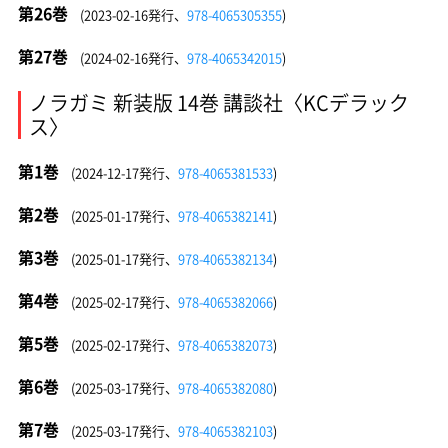
第26巻
(2023-02-16発行、
978-4065305355
)
第27巻
(2024-02-16発行、
978-4065342015
)
ノラガミ 新装版 14巻 講談社〈KCデラック
ス〉
第1巻
(2024-12-17発行、
978-4065381533
)
第2巻
(2025-01-17発行、
978-4065382141
)
第3巻
(2025-01-17発行、
978-4065382134
)
第4巻
(2025-02-17発行、
978-4065382066
)
第5巻
(2025-02-17発行、
978-4065382073
)
第6巻
(2025-03-17発行、
978-4065382080
)
第7巻
(2025-03-17発行、
978-4065382103
)