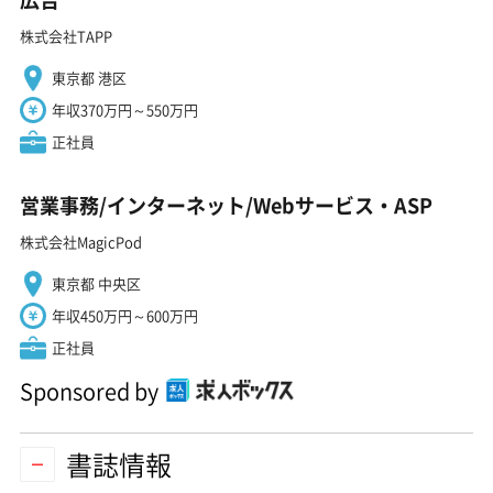
株式会社TAPP
東京都 港区
年収370万円～550万円
正社員
営業事務/インターネット/Webサービス・ASP
株式会社MagicPod
東京都 中央区
年収450万円～600万円
正社員
Sponsored by
書誌情報