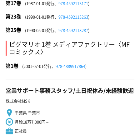
第17巻
(1987-01-01発行、
978-4592113171
)
第23巻
(1990-01-01発行、
978-4592113263
)
第25巻
(1990-05-01発行、
978-4592113287
)
ピグマリオ 1巻 メディアファクトリー〈MF
コミックス〉
第1巻
(2001-07-01発行、
978-4889917864
)
営業サポート事務スタッフ/土日祝休み/未経験歓迎
株式会社MSK
千葉県 千葉市
月給18万7,000円～
正社員