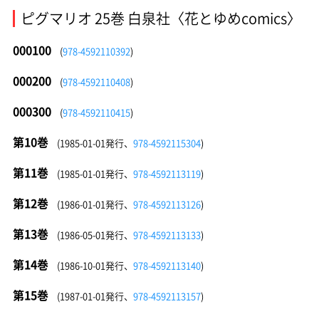
ピグマリオ 25巻 白泉社〈花とゆめcomics〉
000100
(
978-4592110392
)
000200
(
978-4592110408
)
000300
(
978-4592110415
)
第10巻
(1985-01-01発行、
978-4592115304
)
第11巻
(1985-01-01発行、
978-4592113119
)
第12巻
(1986-01-01発行、
978-4592113126
)
第13巻
(1986-05-01発行、
978-4592113133
)
第14巻
(1986-10-01発行、
978-4592113140
)
第15巻
(1987-01-01発行、
978-4592113157
)