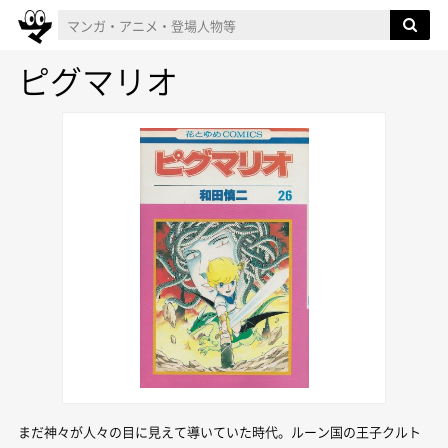
ピグマリオ
まだ神々が人々の目に見えて導いていた時代。ルーン国の王子クルト