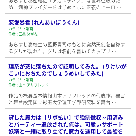
あらすじ秘密結社「アガスティア」は世界征服のた
め、剣神ブレイダーをはじめとした正義のヒーロ …
恋愛暴君 (れんあいぼうくん)
カテゴリ : 漫画
作者 : 三星 めがね
あらすじ高校生の藍野青司のもとに突然天使を自称す
るグリが現れた。グリは名前を書いてカップリ …
理系が恋に落ちたので証明してみた。 (りけいが
こいにおちたのでしょうめいしてみた)
カテゴリ : 漫画
作者 : 山本 アリフレッド
作品の概要基本情報山本アリフレッドの代表作。要旨
と舞台設定国立彩玉大学理工学部研究科を舞台 …
貸した魔力は【リボ払い】で強制徴収～用済み
とパーティー追放された俺は、可愛いサポート
妖精と一緒に取り立てた魔力を運用して最強を