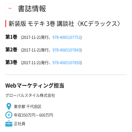
書誌情報
新装版 モテキ 3巻 講談社〈KCデラックス〉
第1巻
(2017-11-21発行、
978-4065107751
)
第2巻
(2017-11-21発行、
978-4065107843
)
第3巻
(2017-11-21発行、
978-4065107850
)
Webマーケティング担当
グローバルスタイル株式会社
東京都 千代田区
年収350万円～600万円
正社員