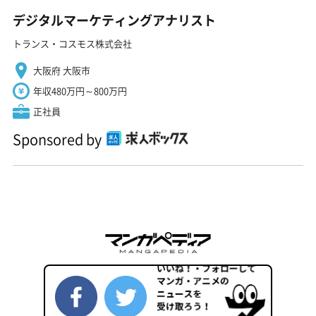
デジタルマーケティングアナリスト
トランス・コスモス株式会社
大阪府 大阪市
年収480万円～800万円
正社員
Sponsored by