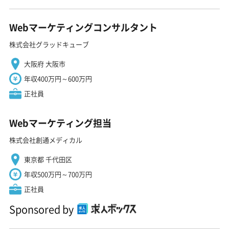
Webマーケティングコンサルタント
株式会社グラッドキューブ
大阪府 大阪市
年収400万円～600万円
正社員
Webマーケティング担当
株式会社創通メディカル
東京都 千代田区
年収500万円～700万円
正社員
Sponsored by