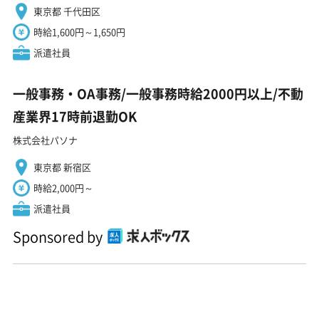
東京都 千代田区
時給1,600円～1,650円
派遣社員
一般事務・OA事務/一般事務時給2000円以上/不動
産業界17時前退勤OK
株式会社パソナ
東京都 新宿区
時給2,000円～
派遣社員
Sponsored by