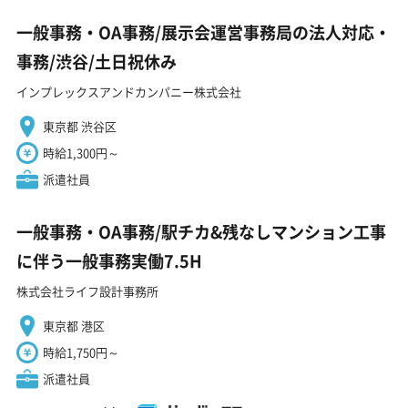
一般事務・OA事務/展示会運営事務局の法人対応・
事務/渋谷/土日祝休み
インプレックスアンドカンパニー株式会社
東京都 渋谷区
時給1,300円～
派遣社員
一般事務・OA事務/駅チカ&残なしマンション工事
に伴う一般事務実働7.5H
株式会社ライフ設計事務所
東京都 港区
時給1,750円～
派遣社員