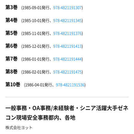
第3巻
(1985-09-01発行、
978-4821191307
)
第4巻
(1985-10-01発行、
978-4821191345
)
第5巻
(1985-11-01発行、
978-4821191376
)
第6巻
(1985-12-01発行、
978-4821191413
)
第7巻
(1986-01-01発行、
978-4821191444
)
第8巻
(1986-02-01発行、
978-4821191475
)
第10巻
(1986-04-01発行、
978-4821191536
)
一般事務・OA事務/未経験者・シニア活躍大手ゼネ
コン現場安全事務都内、各地
株式会社ヨット