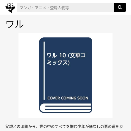
ワル
父親との確執から、世の中のすべてを憎む少年が底なしの悪の道を歩