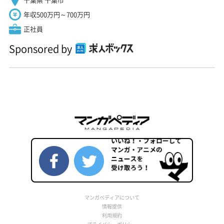
年収500万円～700万円
正社員
Sponsored by
マンガペディアについて
情報提供
利用規約