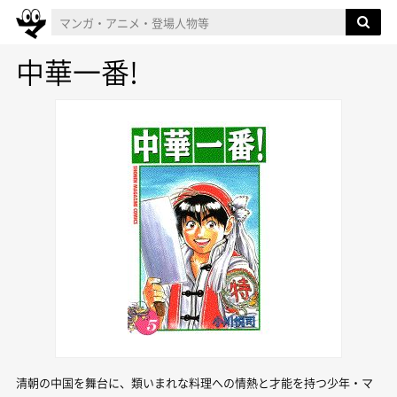
中華一番!
清朝の中国を舞台に、類いまれな料理への情熱と才能を持つ少年・マ