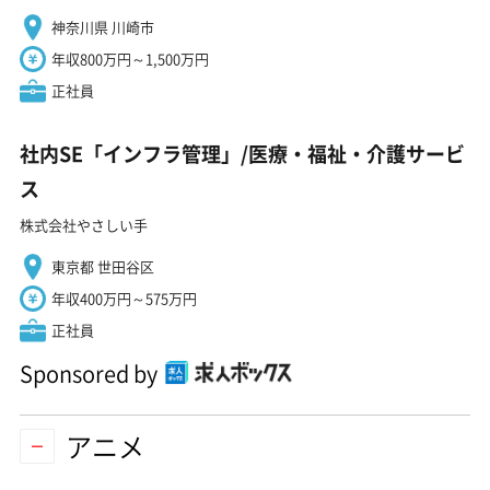
神奈川県 川崎市
年収800万円～1,500万円
正社員
社内SE「インフラ管理」/医療・福祉・介護サービ
ス
株式会社やさしい手
東京都 世田谷区
年収400万円～575万円
正社員
Sponsored by
アニメ