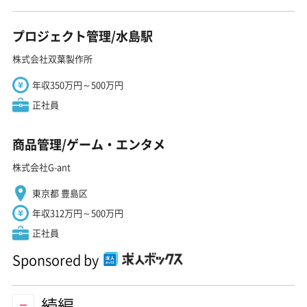
プロジェクト管理/水島駅
株式会社双葉製作所
年収350万円～500万円
正社員
商品管理/ゲーム・エンタメ
株式会社G-ant
東京都 豊島区
年収312万円～500万円
正社員
Sponsored by
続編