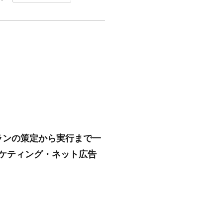
プランの策定から実行まで一
ーケティング・ネット広告