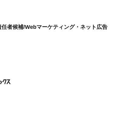
任者候補/Webマーケティング・ネット広告