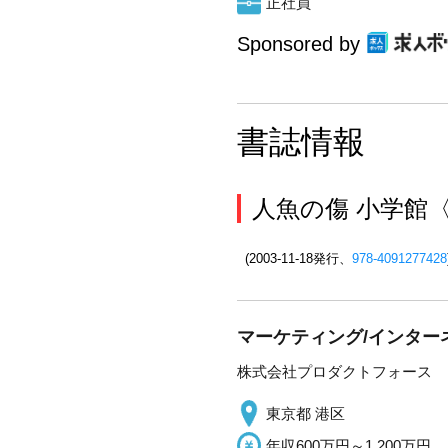
正社員
Sponsored by
書誌情報
人魚の傷 小学館
(2003-11-18発行、
978-4091277428
マーケティング/インターネ
株式会社プロダクトフォース
東京都 港区
年収600万円～1,200万円