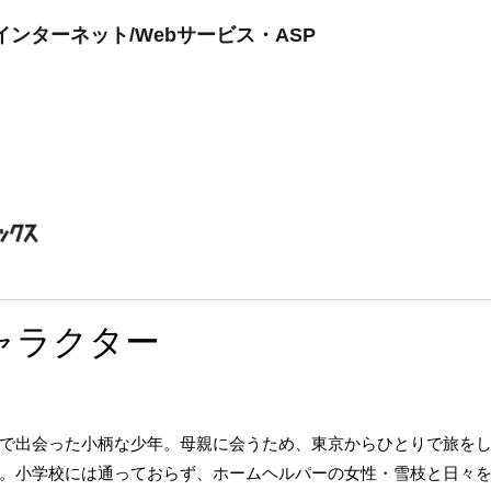
ンターネット/Webサービス・ASP
ャラクター
で出会った小柄な少年。母親に会うため、東京からひとりで旅を
。小学校には通っておらず、ホームヘルパーの女性・雪枝と日々