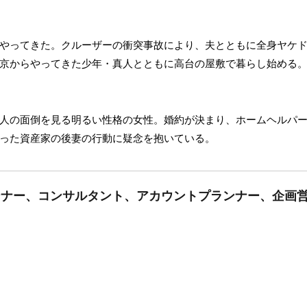
やってきた。クルーザーの衝突事故により、夫とともに全身ヤケ
京からやってきた少年・真人とともに高台の屋敷で暮らし始める
人の面倒を見る明るい性格の女性。婚約が決まり、ホームヘルパ
った資産家の後妻の行動に疑念を抱いている。
プランナー、コンサルタント、アカウントプランナー、企画営