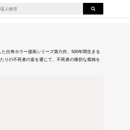
た伝奇ホラー漫画シリーズ第六作。500年間生きる
ふたりの不死者の姿を通じて、不死者の痛切な孤独を