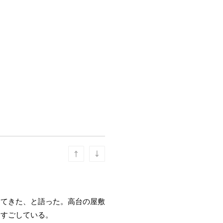
してきた、と語った。高台の屋敷
をすごしている。