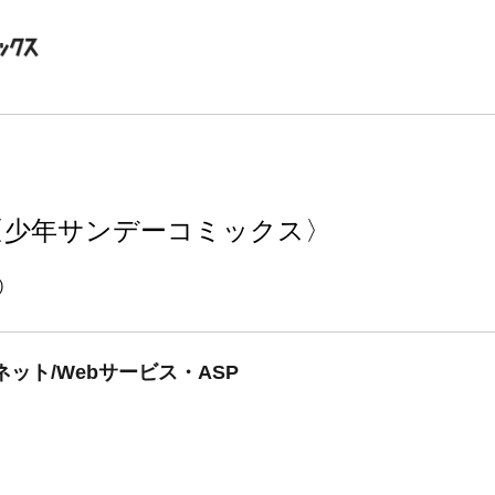
〈少年サンデーコミックス〉
)
ット/Webサービス・ASP