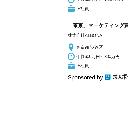
正社員
「東京」マーケティング責
株式会社ALBONA
東京都 渋谷区
年収600万円～800万円
正社員
Sponsored by