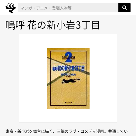
嗚呼 花の新小岩3丁目
東京・新小岩を舞台に描く、三編のラブ・コメディ漫画。共通してい