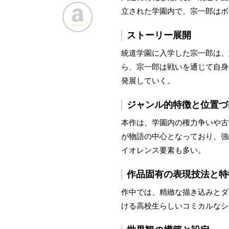
立された学園内で、宗一郎はボ
ストーリー展開
統道学園に入学した宗一郎は、
ら、宗一郎は戦いを通じて自身
発展していく。
ジャンル的特徴と位置づ
本作は、学園内の権力争いや古
が物語の中心となっており、強
イオレンス要素も多い。
作品固有の表現技法と特
作中では、精緻な描き込みとダ
ける高校生らしいコミカルなシ