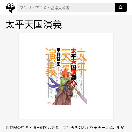
太平天国演義
19世紀の中国・清王朝で起きた「太平天国の乱」をモチーフに、甲斐