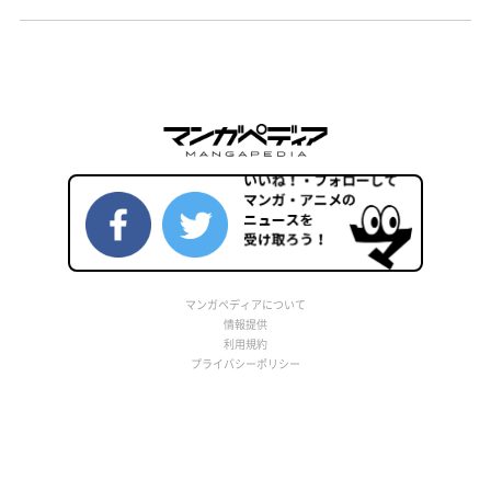
マンガペディアについて
情報提供
利用規約
プライバシーポリシー