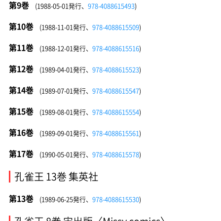
第9巻
(1988-05-01発行、
978-4088615493
)
第10巻
(1988-11-01発行、
978-4088615509
)
第11巻
(1988-12-01発行、
978-4088615516
)
第12巻
(1989-04-01発行、
978-4088615523
)
第14巻
(1989-07-01発行、
978-4088615547
)
第15巻
(1989-08-01発行、
978-4088615554
)
第16巻
(1989-09-01発行、
978-4088615561
)
第17巻
(1990-05-01発行、
978-4088615578
)
孔雀王 13巻 集英社
第13巻
(1989-06-25発行、
978-4088615530
)