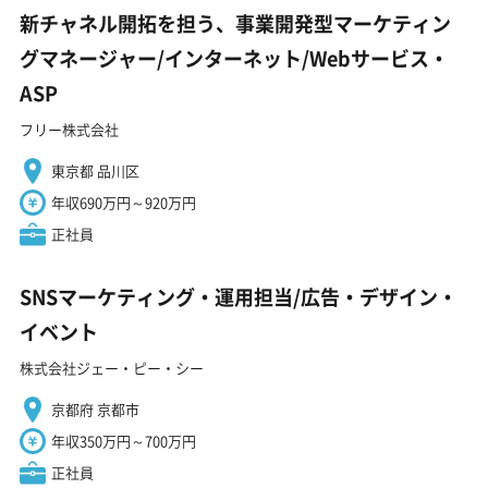
新チャネル開拓を担う、事業開発型マーケティン
グマネージャー/インターネット/Webサービス・
ASP
フリー株式会社
東京都 品川区
年収690万円～920万円
正社員
SNSマーケティング・運用担当/広告・デザイン・
イベント
株式会社ジェー・ピー・シー
京都府 京都市
年収350万円～700万円
正社員