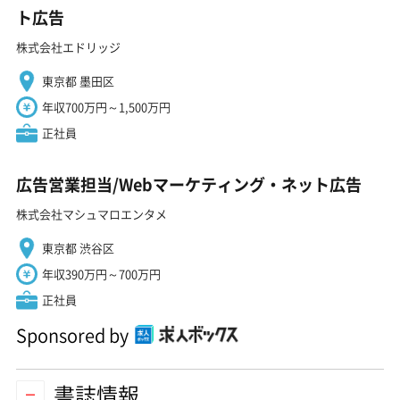
ト広告
株式会社エドリッジ
東京都 墨田区
年収700万円～1,500万円
正社員
広告営業担当/Webマーケティング・ネット広告
株式会社マシュマロエンタメ
東京都 渋谷区
年収390万円～700万円
正社員
Sponsored by
書誌情報