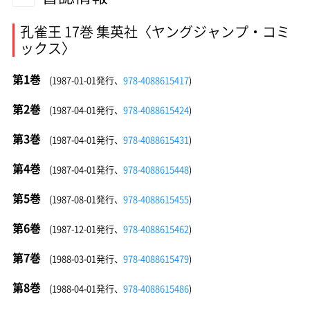
孔雀王 17巻 集英社〈ヤングジャンプ・コミ
ックス〉
第1巻
(1987-01-01発行、
978-4088615417
)
第2巻
(1987-04-01発行、
978-4088615424
)
第3巻
(1987-04-01発行、
978-4088615431
)
第4巻
(1987-04-01発行、
978-4088615448
)
第5巻
(1987-08-01発行、
978-4088615455
)
第6巻
(1987-12-01発行、
978-4088615462
)
第7巻
(1988-03-01発行、
978-4088615479
)
第8巻
(1988-04-01発行、
978-4088615486
)