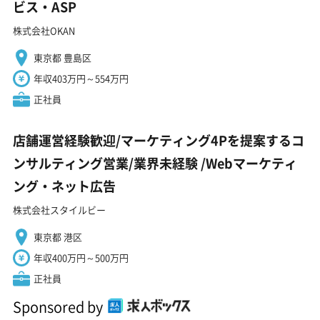
ビス・ASP
株式会社OKAN
東京都 豊島区
年収403万円～554万円
正社員
店舗運営経験歓迎/マーケティング4Pを提案するコ
ンサルティング営業/業界未経験 ️/Webマーケティ
ング・ネット広告
株式会社スタイルビー
東京都 港区
年収400万円～500万円
正社員
Sponsored by