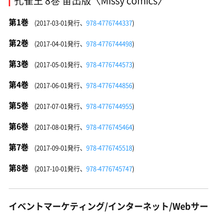
孔雀王 8巻 宙出版〈Missy comics〉
第1巻
(2017-03-01発行、
978-4776744337
)
第2巻
(2017-04-01発行、
978-4776744498
)
第3巻
(2017-05-01発行、
978-4776744573
)
第4巻
(2017-06-01発行、
978-4776744856
)
第5巻
(2017-07-01発行、
978-4776744955
)
第6巻
(2017-08-01発行、
978-4776745464
)
第7巻
(2017-09-01発行、
978-4776745518
)
第8巻
(2017-10-01発行、
978-4776745747
)
イベントマーケティング/インターネット/Webサー