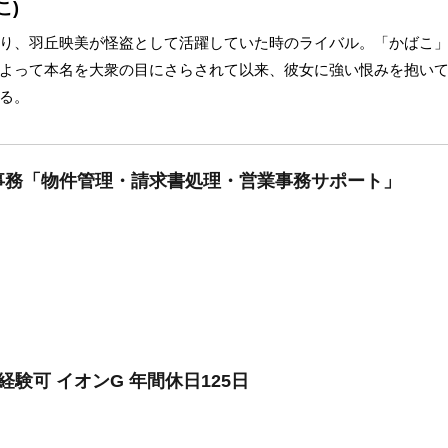
こ)
り、羽丘映美が怪盗として活躍していた時のライバル。「かばこ
よって本名を大衆の目にさらされて以来、彼女に強い恨みを抱い
る。
事務「物件管理・請求書処理・営業事務サポート」
経験可 イオンG 年間休日125日