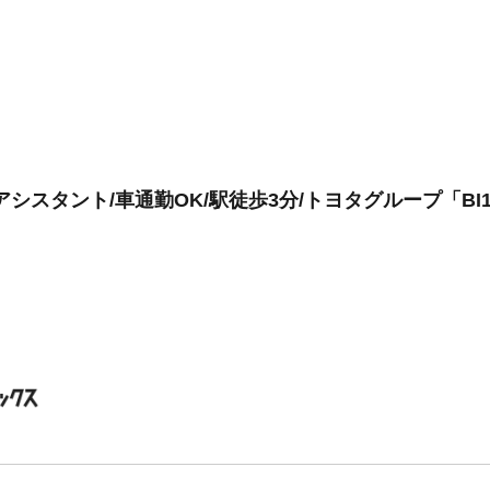
シスタント/車通勤OK/駅徒歩3分/トヨタグループ「BI1