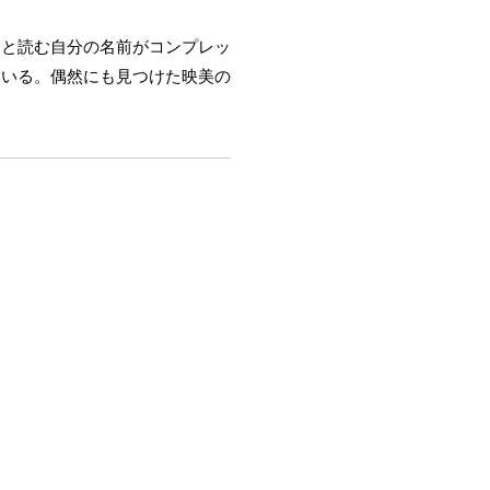
」と読む自分の名前がコンプレッ
ている。偶然にも見つけた映美の