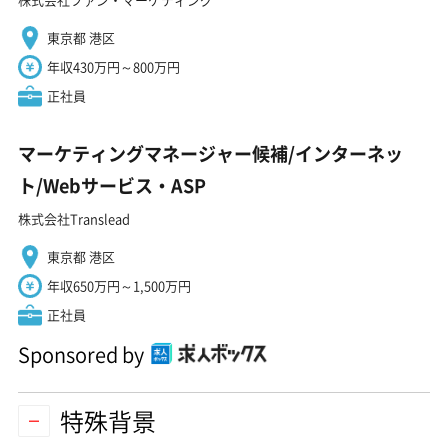
東京都 港区
年収430万円～800万円
正社員
マーケティングマネージャー候補/インターネッ
ト/Webサービス・ASP
株式会社Translead
東京都 港区
年収650万円～1,500万円
正社員
Sponsored by
特殊背景