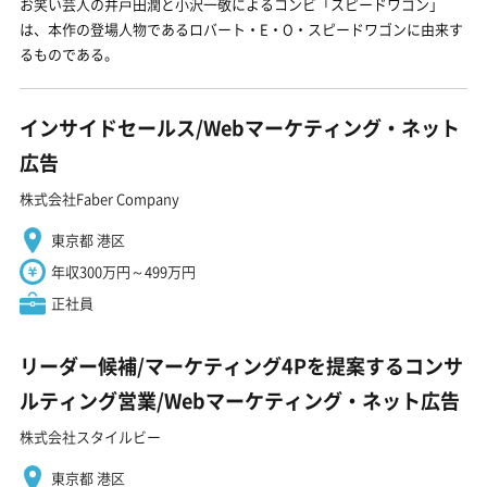
お笑い芸人の井戸田潤と小沢一敬によるコンビ「スピードワゴン」
は、本作の登場人物であるロバート・E・O・スピードワゴンに由来す
るものである。
インサイドセールス/Webマーケティング・ネット
広告
株式会社Faber Company
東京都 港区
年収300万円～499万円
正社員
リーダー候補/マーケティング4Pを提案するコンサ
ルティング営業/Webマーケティング・ネット広告
株式会社スタイルビー
東京都 港区