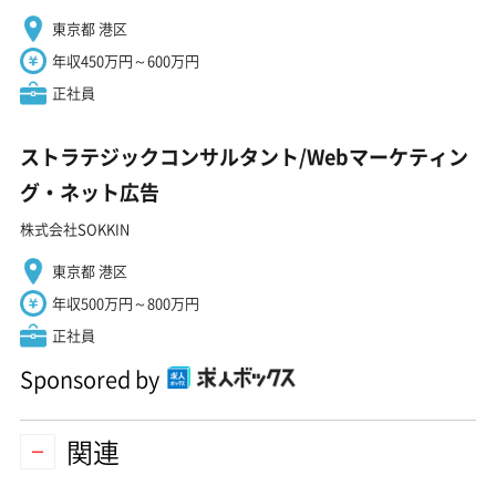
東京都 港区
年収450万円～600万円
正社員
ストラテジックコンサルタント/Webマーケティン
グ・ネット広告
株式会社SOKKIN
東京都 港区
年収500万円～800万円
正社員
Sponsored by
関連