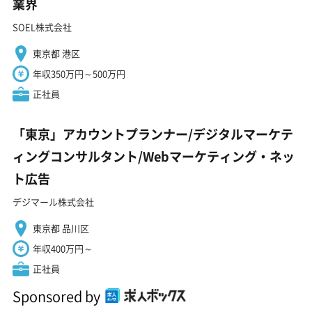
業界
SOEL株式会社
東京都 港区
年収350万円～500万円
正社員
「東京」アカウントプランナー/デジタルマーケテ
ィングコンサルタント/Webマーケティング・ネッ
ト広告
デジマール株式会社
東京都 品川区
年収400万円～
正社員
Sponsored by