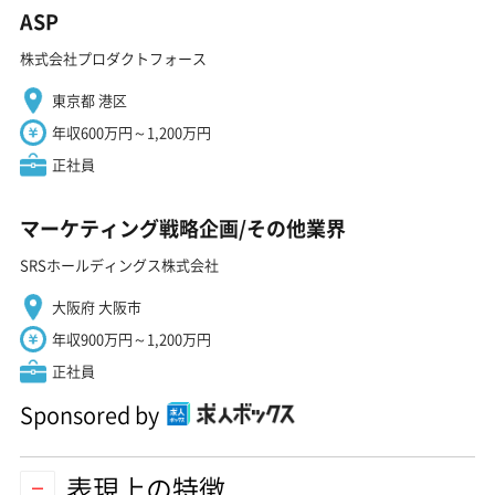
ASP
株式会社プロダクトフォース
東京都 港区
年収600万円～1,200万円
正社員
マーケティング戦略企画/その他業界
SRSホールディングス株式会社
大阪府 大阪市
年収900万円～1,200万円
正社員
Sponsored by
表現上の特徴