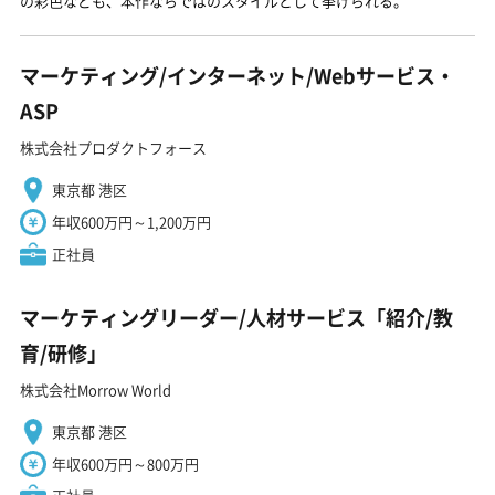
の彩色なども、本作ならではのスタイルとして挙げられる。
マーケティング/インターネット/Webサービス・
ASP
株式会社プロダクトフォース
東京都 港区
年収600万円～1,200万円
正社員
マーケティングリーダー/人材サービス「紹介/教
育/研修」
株式会社Morrow World
東京都 港区
年収600万円～800万円