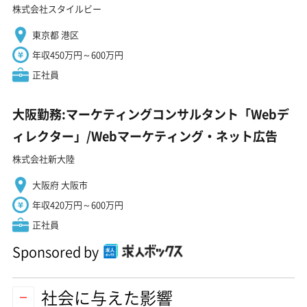
株式会社スタイルビー
東京都 港区
年収450万円～600万円
正社員
大阪勤務:マーケティングコンサルタント「Webデ
ィレクター」/Webマーケティング・ネット広告
株式会社新大陸
大阪府 大阪市
年収420万円～600万円
正社員
Sponsored by
社会に与えた影響