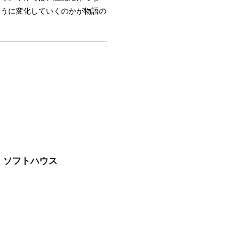
ように変化していくのかが物語の
・ソフトハウス