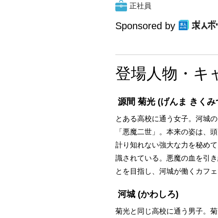
正社員
Sponsored by
登場人物・キ
源間 菊光
(げんま きくみ
とある高校に通う女子。河城の
「悪魔二世」。本来の姿は、頭
計り知れない強大な力を秘めて
識されている。悪魔の血を引き
とを目指し、河城が働くカフェ
河城
(かわしろ)
菊光と同じ高校に通う男子。菊