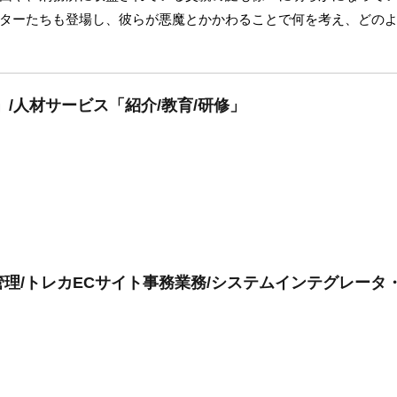
ターたちも登場し、彼らが悪魔とかかわることで何を考え、どの
」/人材サービス「紹介/教育/研修」
理/トレカECサイト事務業務/システムインテグレータ