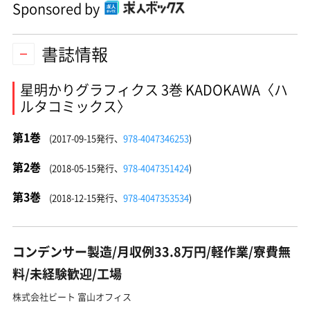
Sponsored by
書誌情報
星明かりグラフィクス 3巻 KADOKAWA〈ハ
ルタコミックス〉
第1巻
(2017-09-15発行、
978-4047346253
)
第2巻
(2018-05-15発行、
978-4047351424
)
第3巻
(2018-12-15発行、
978-4047353534
)
コンデンサー製造/月収例33.8万円/軽作業/寮費無
料/未経験歓迎/工場
株式会社ビート 富山オフィス