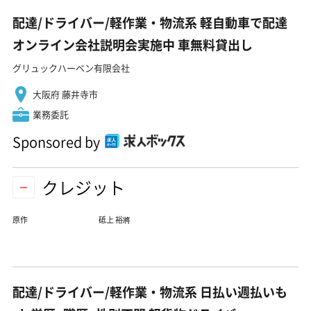
配達/ドライバー/軽作業・物流系 軽自動車で配達
オンライン会社説明会実施中 車無料貸出し
グリュックハーベン有限会社
大阪府 藤井寺市
業務委託
Sponsored by
クレジット
原作
砥上 裕將
配達/ドライバー/軽作業・物流系 日払い週払いも