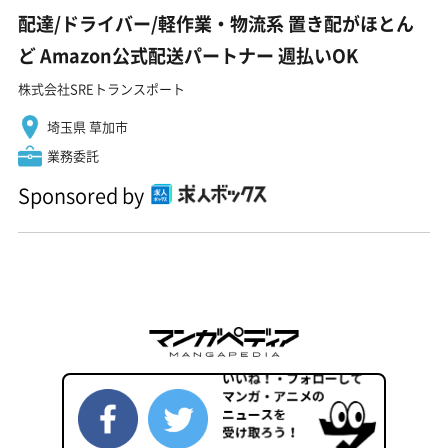
配達/ドライバー/軽作業・物流系 置き配がほとん
ど Amazon公式配送パートナー 週払いOK
株式会社SREトランスポート
埼玉県 草加市
業務委託
Sponsored by