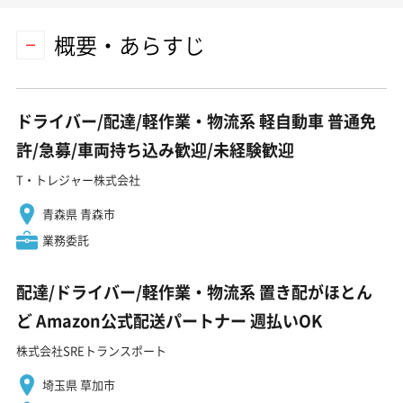
概要・あらすじ
ドライバー/配達/軽作業・物流系 軽自動車 普通免
許/急募/車両持ち込み歓迎/未経験歓迎
T・トレジャー株式会社
青森県 青森市
業務委託
配達/ドライバー/軽作業・物流系 置き配がほとん
ど Amazon公式配送パートナー 週払いOK
株式会社SREトランスポート
埼玉県 草加市