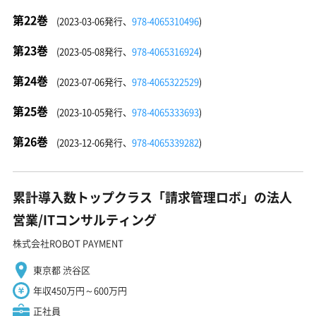
第22巻
(2023-03-06発行、
978-4065310496
)
第23巻
(2023-05-08発行、
978-4065316924
)
第24巻
(2023-07-06発行、
978-4065322529
)
第25巻
(2023-10-05発行、
978-4065333693
)
第26巻
(2023-12-06発行、
978-4065339282
)
累計導入数トップクラス「請求管理ロボ」の法人
営業/ITコンサルティング
株式会社ROBOT PAYMENT
東京都 渋谷区
年収450万円～600万円
正社員