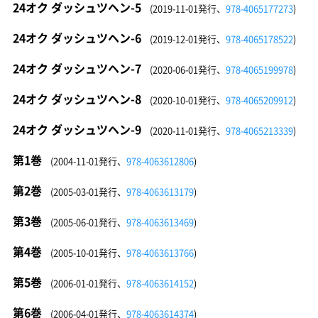
24オク ダッシュツヘン-5
(2019-11-01発行、
978-4065177273
)
24オク ダッシュツヘン-6
(2019-12-01発行、
978-4065178522
)
24オク ダッシュツヘン-7
(2020-06-01発行、
978-4065199978
)
24オク ダッシュツヘン-8
(2020-10-01発行、
978-4065209912
)
24オク ダッシュツヘン-9
(2020-11-01発行、
978-4065213339
)
第1巻
(2004-11-01発行、
978-4063612806
)
第2巻
(2005-03-01発行、
978-4063613179
)
第3巻
(2005-06-01発行、
978-4063613469
)
第4巻
(2005-10-01発行、
978-4063613766
)
第5巻
(2006-01-01発行、
978-4063614152
)
第6巻
(2006-04-01発行、
978-4063614374
)