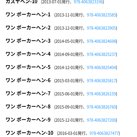
カズヤヘン-10
(2013-07-01発行、
978-4063823196
)
ワン ポーカーヘン-1
(2013-11-01発行、
978-4063823585
)
ワン ポーカーヘン-2
(2013-12-01発行、
978-4063823905
)
ワン ポーカーヘン-3
(2014-05-01発行、
978-4063824698
)
ワン ポーカーヘン-4
(2014-09-01発行、
978-4063825237
)
ワン ポーカーヘン-5
(2014-12-01発行、
978-4063825404
)
ワン ポーカーヘン-6
(2015-03-01発行、
978-4063825817
)
ワン ポーカーヘン-7
(2015-06-01発行、
978-4063826159
)
ワン ポーカーヘン-8
(2015-09-01発行、
978-4063826760
)
ワン ポーカーヘン-9
(2015-12-01発行、
978-4063827200
)
ワン ポーカーヘン-10
(2016-03-01発行、
978-4063827477
)