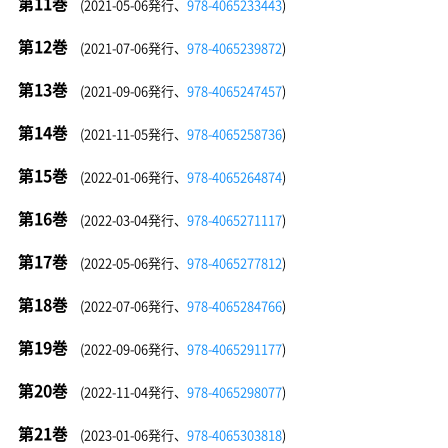
第11巻
(2021-05-06発行、
978-4065233443
)
第12巻
(2021-07-06発行、
978-4065239872
)
第13巻
(2021-09-06発行、
978-4065247457
)
第14巻
(2021-11-05発行、
978-4065258736
)
第15巻
(2022-01-06発行、
978-4065264874
)
第16巻
(2022-03-04発行、
978-4065271117
)
第17巻
(2022-05-06発行、
978-4065277812
)
第18巻
(2022-07-06発行、
978-4065284766
)
第19巻
(2022-09-06発行、
978-4065291177
)
第20巻
(2022-11-04発行、
978-4065298077
)
第21巻
(2023-01-06発行、
978-4065303818
)