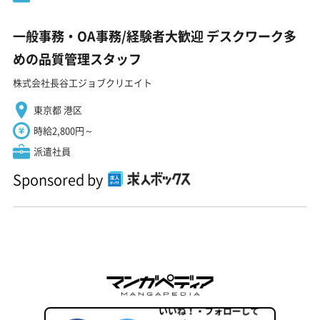
一般事務・OA事務/経験者大歓迎 デスクワーク多
めの品質管理スタッフ
株式会社長谷工ジョブクリエイト
東京都 港区
時給2,800円～
派遣社員
Sponsored by