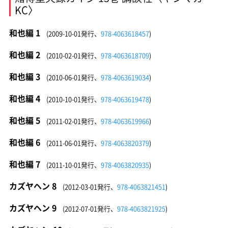
KC〉
和也編 1
(2009-10-01発行、
978-4063618457
)
和也編 2
(2010-02-01発行、
978-4063618709
)
和也編 3
(2010-06-01発行、
978-4063619034
)
和也編 4
(2010-10-01発行、
978-4063619478
)
和也編 5
(2011-02-01発行、
978-4063619966
)
和也編 6
(2011-06-01発行、
978-4063820379
)
和也編 7
(2011-10-01発行、
978-4063820935
)
カズヤヘン 8
(2012-03-01発行、
978-4063821451
)
カズヤヘン 9
(2012-07-01発行、
978-4063821925
)