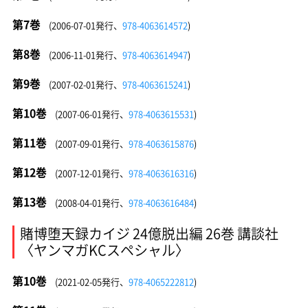
第7巻
(2006-07-01発行、
978-4063614572
)
第8巻
(2006-11-01発行、
978-4063614947
)
第9巻
(2007-02-01発行、
978-4063615241
)
第10巻
(2007-06-01発行、
978-4063615531
)
第11巻
(2007-09-01発行、
978-4063615876
)
第12巻
(2007-12-01発行、
978-4063616316
)
第13巻
(2008-04-01発行、
978-4063616484
)
賭博堕天録カイジ 24億脱出編 26巻 講談社
〈ヤンマガKCスペシャル〉
第10巻
(2021-02-05発行、
978-4065222812
)