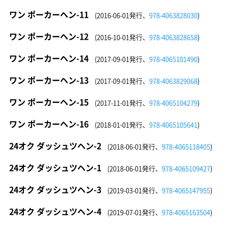
ワン ポーカーヘン-11
(2016-06-01発行、
978-4063828030
)
ワン ポーカーヘン-12
(2016-10-01発行、
978-4063828658
)
ワン ポーカーヘン-14
(2017-09-01発行、
978-4065101490
)
ワン ポーカーヘン-13
(2017-09-01発行、
978-4063829068
)
ワン ポーカーヘン-15
(2017-11-01発行、
978-4065104279
)
ワン ポーカーヘン-16
(2018-01-01発行、
978-4065105641
)
24オク ダッシュツヘン-2
(2018-06-01発行、
978-4065118405
)
24オク ダッシュツヘン-1
(2018-06-01発行、
978-4065109427
)
24オク ダッシュツヘン-3
(2019-03-01発行、
978-4065147955
)
24オク ダッシュツヘン-4
(2019-07-01発行、
978-4065163504
)