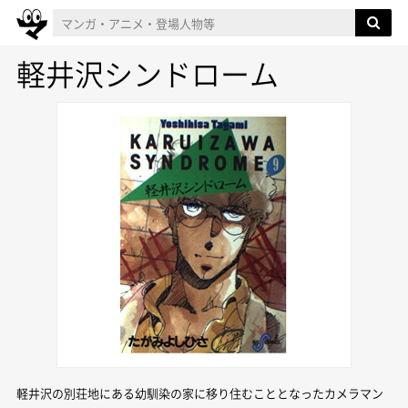
軽井沢シンドローム
軽井沢の別荘地にある幼馴染の家に移り住むこととなったカメラマン