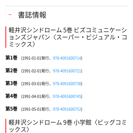
書誌情報
軽井沢シンドローム 5巻 ビズコミュニケーシ
ョンズジャパン〈スーパー・ビジュアル・コ
ミックス〉
第1巻
(1991-01-01発行、
978-4091600714
)
第2巻
(1991-02-01発行、
978-4091600721
)
第3巻
(1991-03-01発行、
978-4091600738
)
第4巻
(1991-04-01発行、
978-4091600745
)
第5巻
(1991-05-01発行、
978-4091600752
)
軽井沢シンドローム 9巻 小学館〈ビッグコミ
ックス〉