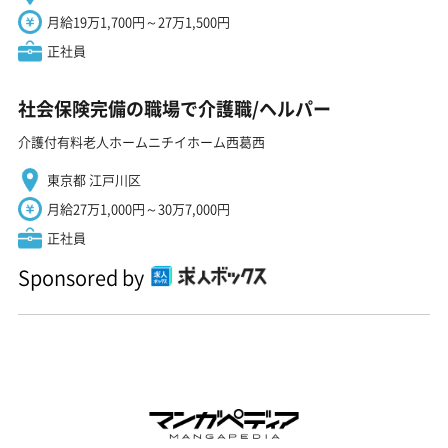
月給19万1,700円～27万1,500円
正社員
社会保険完備の職場で介護職/ヘルパー
介護付有料老人ホームニチイホーム西葛西
東京都 江戸川区
月給27万1,000円～30万7,000円
正社員
Sponsored by