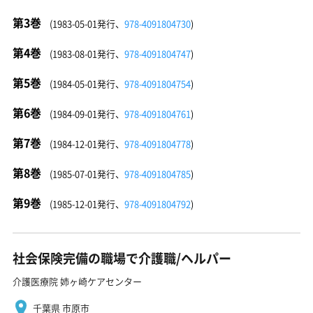
第3巻
(1983-05-01発行、
978-4091804730
)
第4巻
(1983-08-01発行、
978-4091804747
)
第5巻
(1984-05-01発行、
978-4091804754
)
第6巻
(1984-09-01発行、
978-4091804761
)
第7巻
(1984-12-01発行、
978-4091804778
)
第8巻
(1985-07-01発行、
978-4091804785
)
第9巻
(1985-12-01発行、
978-4091804792
)
社会保険完備の職場で介護職/ヘルパー
介護医療院 姉ヶ崎ケアセンター
千葉県 市原市