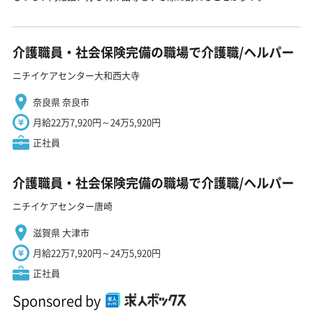
介護職員・社会保険完備の職場で介護職/ヘルパー
ニチイケアセンター大和西大寺
奈良県 奈良市
月給22万7,920円～24万5,920円
正社員
介護職員・社会保険完備の職場で介護職/ヘルパー
ニチイケアセンター唐崎
滋賀県 大津市
月給22万7,920円～24万5,920円
正社員
Sponsored by