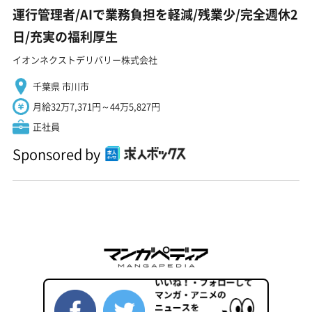
運行管理者/AIで業務負担を軽減/残業少/完全週休2
日/充実の福利厚生
イオンネクストデリバリー株式会社
千葉県 市川市
月給32万7,371円～44万5,827円
正社員
Sponsored by