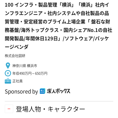
100 インフラ・製品管理「横浜」「横浜」社内イ
ンフラエンジニア・社内システムや自社製品の品
質管理・安定経営のプライム上場企業「 盤石な財
務基盤/海外トップクラス・国内シェアNo.1の自社
開発製品/年間休日129日」/ソフトウェア/パッケ
ージベンダ
株式会社図研
神奈川県 横浜市
年収490万円～650万円
正社員
Sponsored by
登場人物・キャラクター