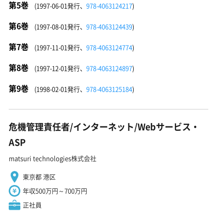
第5巻
(1997-06-01発行、
978-4063124217
)
第6巻
(1997-08-01発行、
978-4063124439
)
第7巻
(1997-11-01発行、
978-4063124774
)
第8巻
(1997-12-01発行、
978-4063124897
)
第9巻
(1998-02-01発行、
978-4063125184
)
危機管理責任者/インターネット/Webサービス・
ASP
matsuri technologies株式会社
東京都 港区
年収500万円～700万円
正社員