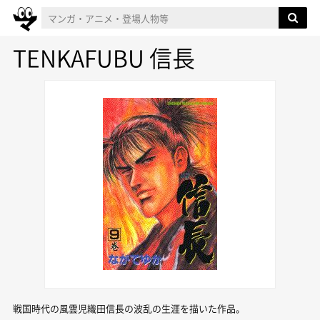
TENKAFUBU 信長
戦国時代の風雲児織田信長の波乱の生涯を描いた作品。