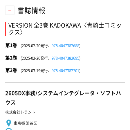
書誌情報
VERSION 全3巻 KADOKAWA〈青騎士コミッ
クス〉
第1巻
(2025-02-20発行、
978-4047382688
)
第2巻
(2025-02-20発行、
978-4047382695
)
第3巻
(2025-03-19発行、
978-4047382701
)
2605DX事務/システムインテグレータ・ソフトハ
ウス
株式会社トラント
東京都 渋谷区