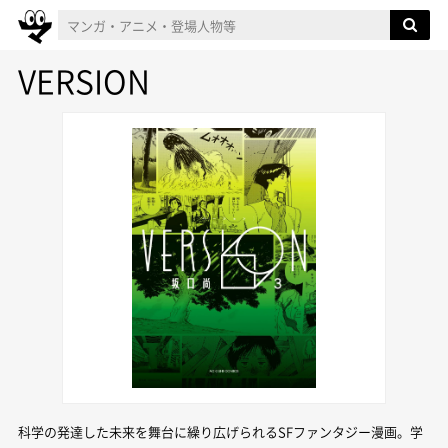
VERSION
科学の発達した未来を舞台に繰り広げられるSFファンタジー漫画。学