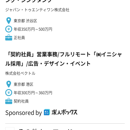
ジャパン・トゥエンティワン株式会社
東京都 渋谷区
年収350万円～500万円
正社員
「契約社員」営業事務/フルリモート「㈱イニシャ
ル採用」/広告・デザイン・イベント
株式会社ベクトル
東京都 港区
年収300万円～360万円
契約社員
Sponsored by