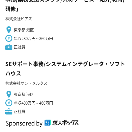
研修」
株式会社ピアズ
東京都 港区
年収280万円～360万円
正社員
SEサポート事務/システムインテグレータ・ソフト
ハウス
株式会社サン・メルクス
東京都 港区
年収400万円～460万円
正社員
Sponsored by