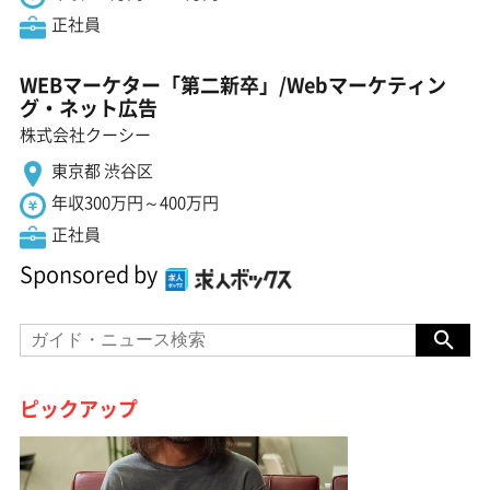
正社員
WEBマーケター「第二新卒」/Webマーケティン
グ・ネット広告
株式会社クーシー
東京都 渋谷区
年収300万円～400万円
正社員
Sponsored by
ピックアップ