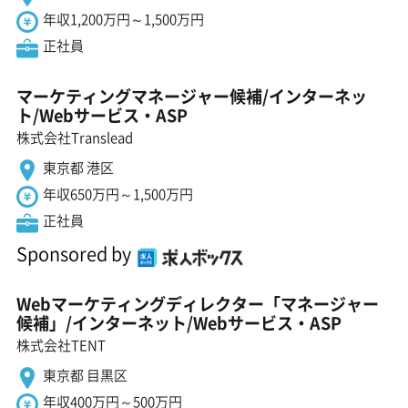
年収1,200万円～1,500万円
正社員
マーケティングマネージャー候補/インターネッ
ト/Webサービス・ASP
株式会社Translead
東京都 港区
年収650万円～1,500万円
正社員
Sponsored by
Webマーケティングディレクター「マネージャー
候補」/インターネット/Webサービス・ASP
株式会社TENT
東京都 目黒区
年収400万円～500万円