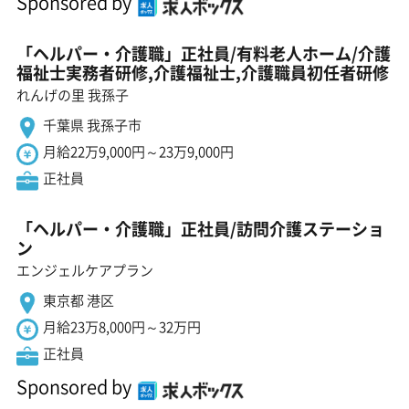
Sponsored by
「ヘルパー・介護職」正社員/有料老人ホーム/介護
福祉士実務者研修,介護福祉士,介護職員初任者研修
れんげの里 我孫子
千葉県 我孫子市
月給22万9,000円～23万9,000円
正社員
「ヘルパー・介護職」正社員/訪問介護ステーショ
ン
エンジェルケアプラン
東京都 港区
月給23万8,000円～32万円
正社員
Sponsored by