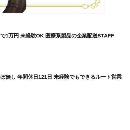
で1万円 未経験OK 医療系製品の企業配送STAFF
ぼ無し 年間休日121日 未経験でもできるルート営業