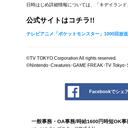
日時はじめ詳細情報については、「キデイランド
公式サイトはコチラ!!
テレビアニメ「ポケットモンスター」1000回放
©TV TOKYO Corporation All rights reserved.
©Nintendo･Creatures･GAME FREAK･TV Tokyo･
Facebookでシェ
一般事務・OA事務/時給1600円時短O