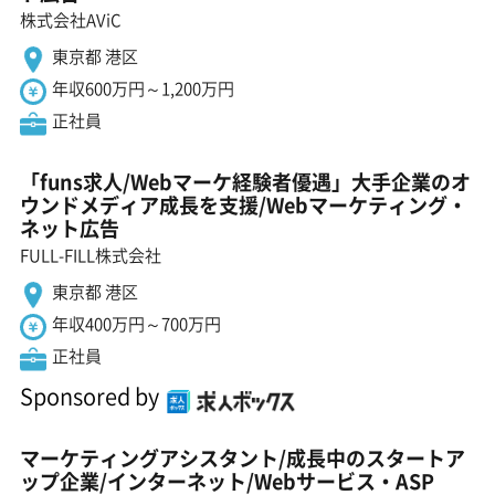
株式会社AViC
東京都 港区
年収600万円～1,200万円
正社員
「funs求人/Webマーケ経験者優遇」大手企業のオ
ウンドメディア成長を支援/Webマーケティング・
ネット広告
FULL-FILL株式会社
東京都 港区
年収400万円～700万円
正社員
Sponsored by
マーケティングアシスタント/成長中のスタートア
ップ企業/インターネット/Webサービス・ASP