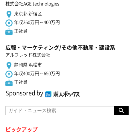
株式会社AGE technologies
東京都 新宿区
年収360万円～400万円
正社員
広報・マーケティング/その他不動産・建設系
アルフレッド株式会社
静岡県 浜松市
年収400万円～650万円
正社員
Sponsored by
ピックアップ