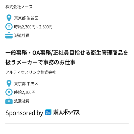
株式会社ノース
東京都 渋谷区
時給2,300円～2,600円
派遣社員
一般事務・OA事務/正社員目指せる衛生管理商品を
扱うメーカーで事務のお仕事
アルティウスリンク株式会社
東京都 中央区
時給2,100円
派遣社員
Sponsored by