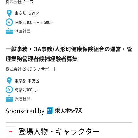
株式会社ノース
東京都 渋谷区
時給2,300円～2,600円
派遣社員
一般事務・OA事務/人形町健康保険組合の運営・管
理業務管理者候補経験者募集
株式会社KSKテクノサポート
東京都 中央区
時給2,300円～
派遣社員
Sponsored by
登場人物・キャラクター