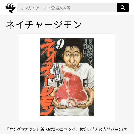
ネイチャージモン
『ヤングマガジン』新人編集のコマツが、お笑い芸人の寺門ジモン(ネ