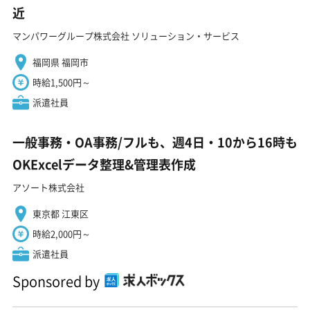
近
マンパワーグループ株式会社 ソリューション・サービス
福岡県 福岡市
時給1,500円～
派遣社員
一般事務・OA事務/フルも、週4日・10から16時も
OKExcelデータ整理&管理表作成
アソート株式会社
東京都 江東区
時給2,000円～
派遣社員
Sponsored by