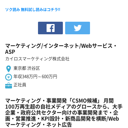
ソク読み 無料試し読みはコチラ‼
マーケティング/インターネット/Webサービス・
ASP
カイロスマーケティング株式会社
東京都 渋谷区
年収348万円～600万円
正社員
マーケティング・事業開発「CSMO候補」 月間
100万再生超の自社メディアのグロースから、大手
企業・政府公共セクター向けの事業開発まで・企
画・営業推進・KPI設計・新商品開発を横断/Web
マーケティング・ネット広告