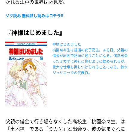
かれる江戸の世界は必見だ。
ソク読み 無料試し読みはコチラ‼
『神様はじめました』
神様はじめました
桃園奈々生は普通の女子高生。ある日、父親の
借金が原因で路頭に迷うことになる。偶然出会
ったミカゲに神社に住むように勧められるが、
重大な仕事も押しつけられることになる。鈴木
ジュリエッタの代表作。
父親の借金で行き場をなくした高校生「桃園奈々生」は
「土地神」である「ミカゲ」と出会う。彼の気まぐれに