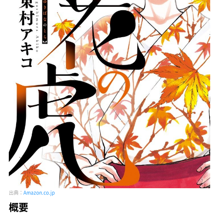
出典：
Amazon.co.jp
概要