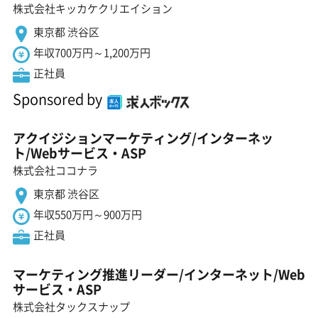
株式会社キッカケクリエイション
東京都 渋谷区
年収700万円～1,200万円
正社員
Sponsored by
アクイジションマーケティング/インターネッ
ト/Webサービス・ASP
株式会社ココナラ
東京都 渋谷区
年収550万円～900万円
正社員
マーケティング推進リーダー/インターネット/Web
サービス・ASP
株式会社タックスナップ