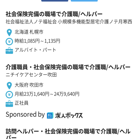
社会保険完備の職場で介護職/ヘルパー
社会福祉法人ノテ福祉会 小規模多機能型居宅介護ノテ月寒西
北海道 札幌市
時給1,085円～1,135円
アルバイト・パート
介護職員・社会保険完備の職場で介護職/ヘルパー
ニチイケアセンター吹田
大阪府 吹田市
月給23万1,640円～24万9,640円
正社員
Sponsored by
訪問ヘルパー・社会保険完備の職場で介護職/ヘル
パー