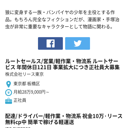
狼に変身する一族・バンパイヤの少年を主役とする作
品。もちろん完全なフィクションだが、漫画家・手塚治
虫が非常に重要なキャラクターとして物語に関わる。
ルートセールス/営業/軽作業・物流系 ルートサー
ビス 年間休日121日 事業拡大につき正社員大募集
株式会社リース東京
東京都 板橋区
月給28万9,000円～
正社員
配達/ドライバー/軽作業・物流系 祝金10万·リース
無料cp中 簡単で稼げる軽運送