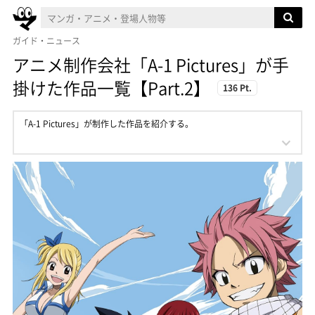
ガイド・ニュース
アニメ制作会社「A-1 Pictures」が手
掛けた作品一覧【Part.2】
136 Pt.
「A-1 Pictures」が制作した作品を紹介する。