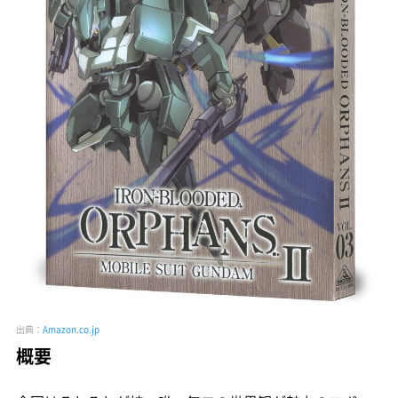
出典：
Amazon.co.jp
概要