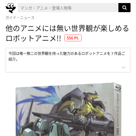
ガイド・ニュース
他のアニメには無い世界観が楽しめる
ロボットアニメ!!
556 Pt.
今回は唯一無二の世界観を持った魅力のあるロボットアニメを７作品ご
紹介。