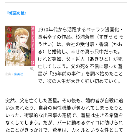
『修羅の棺』
1970年代から活躍するベテラン漫画化・
長浜幸子の作品。杉浦蒼星（すぎうら そ
うせい）は、会社の受付嬢・香流（かお
る）と婚約し、幸せの真っ只中だった。
けれど突如、父・哲人（あきひと）が死
亡してしまう。父の死を不信に思った蒼
星が「35年前の事件」を調べ始めたこと
出典：
集英社
で、彼の人生が大きく狂い初めていく。
突然、父を亡くした蒼星。その後も、婚約者が自殺に追
い込まれたり、自身の男性機能が奪われてしまったりと
いった、衝撃的な出来事の連続で、蒼星は生きる希望を
なくしてしまう。だが、バーに勤めるケイコに助けられ
たことがきっかけで、蒼星は、カオルという女性として