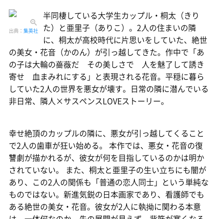
半同棲している大学生カップル・桐太（きり
た）と亜里子（ありこ）。2人の住まいの隣
出典：
集英社
に、桐太が高校時代に片思いをしていた、絶世
の美女・花音（かのん）が引っ越してきた。作中で「あ
の子は大輪の薔薇だ その美しさで 人を魅了して誘き
寄せ 血まみれにする」と表現される花音。平穏に暮ら
していた2人の世界を悪女が壊す。日常の隣に潜んでいる
非日常、隣人×サスペンスLOVEストーリー。
幸せ絶頂のカップルの隣に、悪女が引っ越してくること
で2人の歯車が狂い始める。 本作では、悪女・花音の復
讐劇が描かれるが、彼女が何を目指しているのかは明か
されていない。 また、桐太と亜里子の生い立ちにも闇が
あり、この2人の関係も「普通の恋人同士」という単純な
ものではない。新進気鋭の日本画家であり、看護師でも
ある絶世の美女・花音。彼女が2人に執拗に関わる本意
は、一体何なのか。先の展開が見えず、背筋が寒くなる