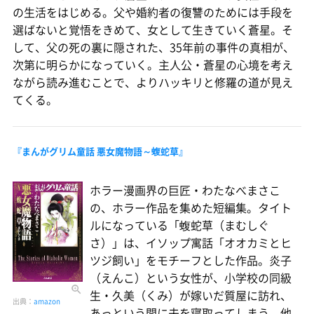
の生活をはじめる。父や婚約者の復讐のためには手段を
選ばないと覚悟をきめて、女として生きていく蒼星。そ
して、父の死の裏に隠された、35年前の事件の真相が、
次第に明らかになっていく。主人公・蒼星の心境を考え
ながら読み進むことで、よりハッキリと修羅の道が見え
てくる。
『まんがグリム童話 悪女魔物語～蝮蛇草』
ホラー漫画界の巨匠・わたなべまさこ
の、ホラー作品を集めた短編集。タイト
ルになっている「蝮蛇草（まむしぐ
さ）」は、イソップ寓話「オオカミとヒ
ツジ飼い」をモチーフとした作品。炎子
（えんこ）という女性が、小学校の同級
生・久美（くみ）が嫁いだ質屋に訪れ、
出典：
amazon
あっという間に夫を寝取ってしまう。他