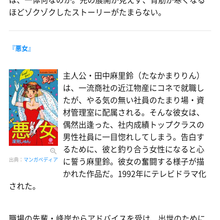
ほどゾクゾクしたストーリーがたまらない。
『悪女』
主人公・田中麻里鈴（たなかまりりん）
は、一流商社の近江物産にコネで就職し
たが、やる気の無い社員のたまり場・資
材管理室に配属される。そんな彼女は、
偶然出逢った、社内成績トップクラスの
男性社員に一目惚れしてしまう。告白す
るために、彼と釣り合う女性になると心
に誓う麻里鈴。彼女の奮闘する様子が描
出典：
マンガペディア
かれた作品だ。1992年にテレビドラマ化
された。
職場の先輩・峰岸からアドバイスを受け、出世のために