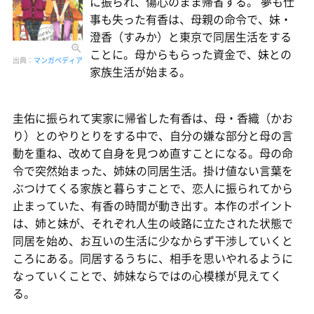
に振られ、傷心のまま帰省する。 夢も仕
事も失った有香は、母親の命令で、妹・
澄香（すみか）と東京で同居生活をする
ことに。母からもらった資金で、妹との
出典：
マンガペディア
家族生活が始まる。
圭佑に振られて実家に帰省した有香は、母・香織（かお
り）とのやりとりをする中で、自分の嫌な部分と母の言
動を重ね、改めて自身を見つめ直すことになる。母の命
令で突然始まった、姉妹の同居生活。掛け値ない言葉を
ぶつけてくる家族と暮らすことで、恋人に振られてから
止まっていた、有香の時間が動き出す。本作のポイント
は、姉と妹が、それぞれ人生の岐路に立たされた状態で
同居を始め、お互いの生活に少なからず干渉していくと
ころにある。同居するうちに、相手を思いやれるように
なっていくことで、姉妹ならではの心模様が見えてく
る。