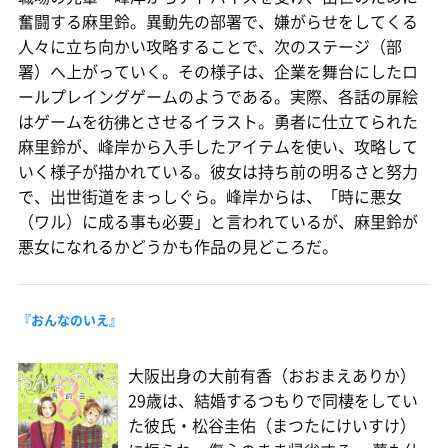
奮闘する麻里鈴。異動先の部署で、嫌がらせをしてくる
人々に立ち向かい攻略することで、次のステージ（部
署）へ上がっていく。その様子は、企業を舞台にしたロ
ールプレイングゲームのようである。実際、各話の扉絵
はゲームを彷彿とさせるイラスト。勇者に仕立てられた
麻里鈴が、峰岸から入手したアイテムを使い、攻略して
いく様子が描かれている。彼女は持ち前の明るさと努力
で、出世街道をまっしぐら。峰岸からは、「時に悪女
（ワル）に成る事も必要」と言われているが、麻里鈴が
悪女になれるかどうかも作品の見どころだ。
『おんなのいえ』
大阪出身の大前有香（おおまえありか）
29歳は、結婚するつもりで同棲をしてい
た彼氏・松谷圭佑（まつたにけいすけ）