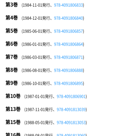
第3巻
(1984-11-01発行、
978-4091806833
)
第4巻
(1984-12-01発行、
978-4091806840
)
第5巻
(1985-06-01発行、
978-4091806857
)
第6巻
(1986-01-01発行、
978-4091806864
)
第7巻
(1986-03-01発行、
978-4091806871
)
第8巻
(1986-08-01発行、
978-4091806888
)
第9巻
(1986-10-01発行、
978-4091806895
)
第10巻
(1987-01-01発行、
978-4091806901
)
第13巻
(1987-11-01発行、
978-4091813039
)
第15巻
(1988-05-01発行、
978-4091813053
)
第16巻
(1988-08-01発行、
978-4091813060
)