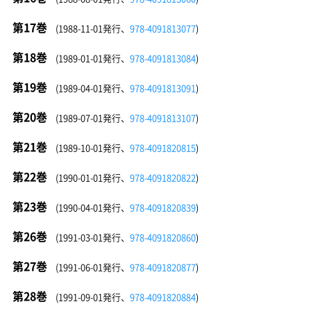
第17巻
(1988-11-01発行、
978-4091813077
)
第18巻
(1989-01-01発行、
978-4091813084
)
第19巻
(1989-04-01発行、
978-4091813091
)
第20巻
(1989-07-01発行、
978-4091813107
)
第21巻
(1989-10-01発行、
978-4091820815
)
第22巻
(1990-01-01発行、
978-4091820822
)
第23巻
(1990-04-01発行、
978-4091820839
)
第26巻
(1991-03-01発行、
978-4091820860
)
第27巻
(1991-06-01発行、
978-4091820877
)
第28巻
(1991-09-01発行、
978-4091820884
)