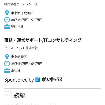
株式会社ゲームフリーク
東京都 千代田区
年収350万円～500万円
契約社員
事務・運営サポート/ITコンサルティング
クロス・ヘッド株式会社
東京都 港区
年収410万円～650万円
正社員
Sponsored by
続編