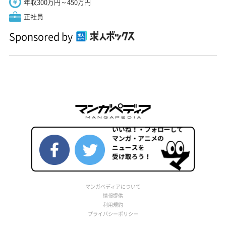
年収300万円～450万円
正社員
Sponsored by
マンガペディアについて
情報提供
利用規約
プライバシーポリシー