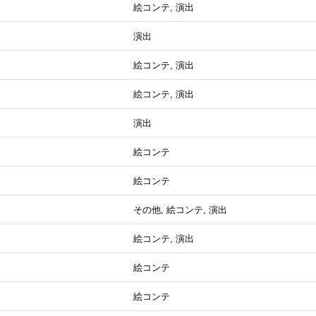
絵コンテ, 演出
演出
絵コンテ, 演出
絵コンテ, 演出
演出
絵コンテ
絵コンテ
その他, 絵コンテ, 演出
絵コンテ, 演出
絵コンテ
絵コンテ