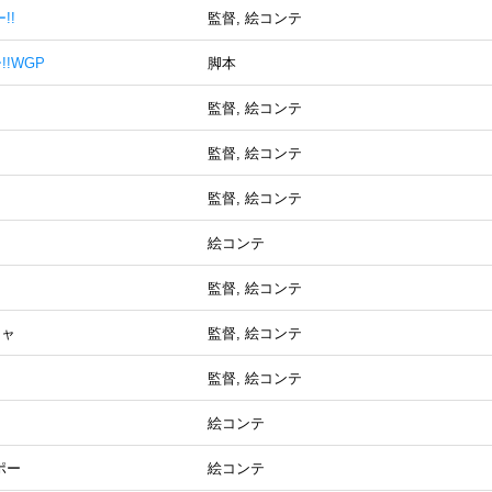
!!
監督, 絵コンテ
!WGP
脚本
監督, 絵コンテ
監督, 絵コンテ
監督, 絵コンテ
絵コンテ
監督, 絵コンテ
チャ
監督, 絵コンテ
監督, 絵コンテ
絵コンテ
ポー
絵コンテ