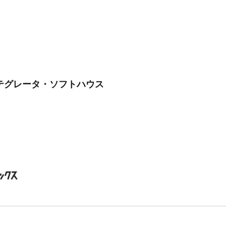
ンテグレータ・ソフトハウス