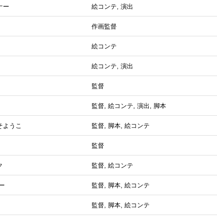
ナー
絵コンテ, 演出
作画監督
絵コンテ
絵コンテ, 演出
監督
監督, 絵コンテ, 演出, 脚本
そようこ
監督, 脚本, 絵コンテ
監督
ク
監督, 絵コンテ
ー
監督, 脚本, 絵コンテ
監督, 脚本, 絵コンテ