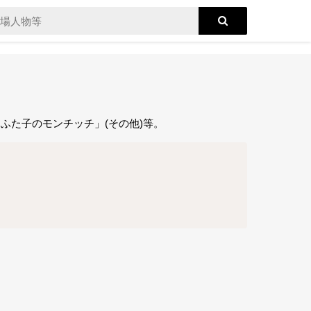
ふた子のモンチッチ」(その他)等。