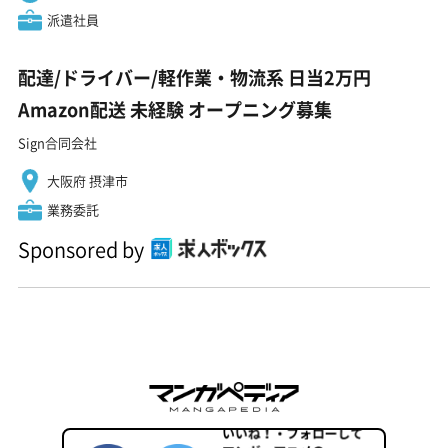
派遣社員
配達/ドライバー/軽作業・物流系 日当2万円
Amazon配送 未経験 オープニング募集
Sign合同会社
大阪府 摂津市
業務委託
Sponsored by