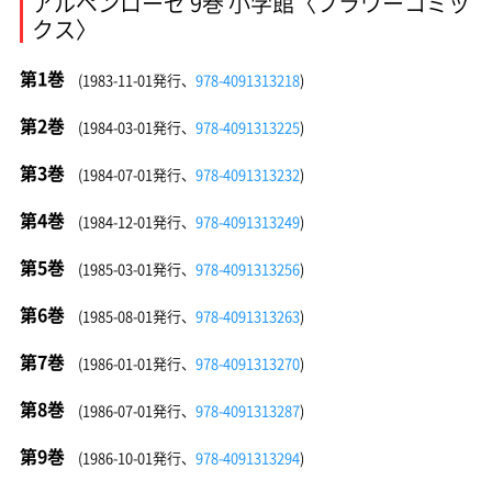
アルペンローゼ 9巻 小学館〈フラワーコミッ
クス〉
第1巻
(1983-11-01発行、
978-4091313218
)
第2巻
(1984-03-01発行、
978-4091313225
)
第3巻
(1984-07-01発行、
978-4091313232
)
第4巻
(1984-12-01発行、
978-4091313249
)
第5巻
(1985-03-01発行、
978-4091313256
)
第6巻
(1985-08-01発行、
978-4091313263
)
第7巻
(1986-01-01発行、
978-4091313270
)
第8巻
(1986-07-01発行、
978-4091313287
)
第9巻
(1986-10-01発行、
978-4091313294
)