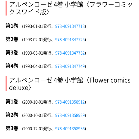
アルペンローゼ 4巻 小学館〈フラワーコミッ
クスワイド版〉
第1巻
(1993-01-01発行、
978-4091347718
)
第2巻
(1993-02-01発行、
978-4091347725
)
第3巻
(1993-03-01発行、
978-4091347732
)
第4巻
(1993-04-01発行、
978-4091347749
)
アルペンローゼ 4巻 小学館〈Flower comics
deluxe〉
第1巻
(2000-10-01発行、
978-4091358912
)
第2巻
(2000-10-01発行、
978-4091358929
)
第3巻
(2000-12-01発行、
978-4091358936
)