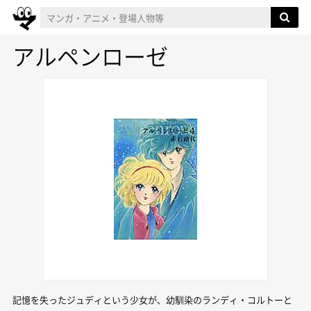
アルペンローゼ
記憶を失ったジュディという少女が、幼馴染のランディ・コルトーと