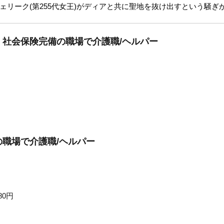
ェリーク(第255代女王)がディアと共に聖地を抜け出すという騒ぎ
社会保険完備の職場で介護職/ヘルパー
職場で介護職/ヘルパー
80円