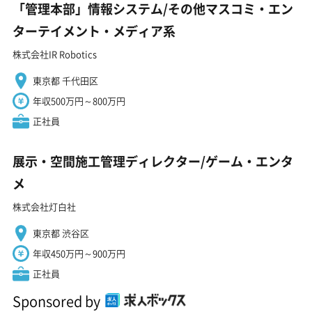
「管理本部」情報システム/その他マスコミ・エン
ターテイメント・メディア系
株式会社IR Robotics
東京都 千代田区
年収500万円～800万円
正社員
展示・空間施工管理ディレクター/ゲーム・エンタ
メ
株式会社灯白社
東京都 渋谷区
年収450万円～900万円
正社員
Sponsored by