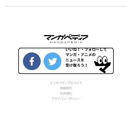
マンガペディアについて
情報提供
利用規約
プライバシーポリシー