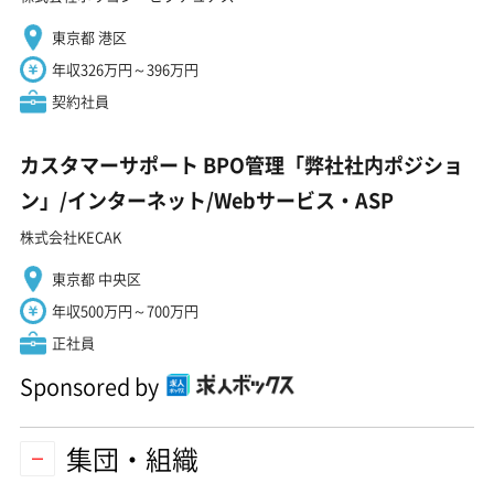
東京都 港区
年収326万円～396万円
契約社員
カスタマーサポート BPO管理「弊社社内ポジショ
ン」/インターネット/Webサービス・ASP
株式会社KECAK
東京都 中央区
年収500万円～700万円
正社員
Sponsored by
集団・組織