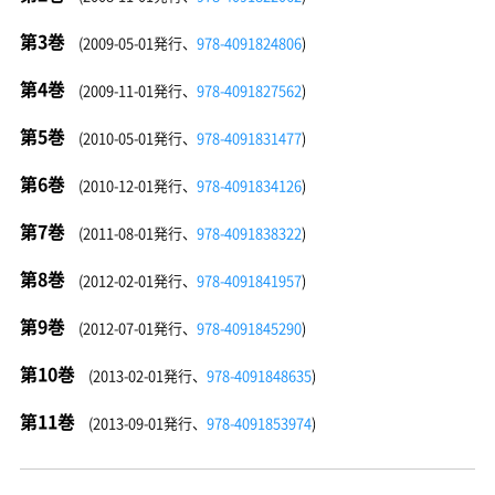
第3巻
(2009-05-01発行、
978-4091824806
)
第4巻
(2009-11-01発行、
978-4091827562
)
第5巻
(2010-05-01発行、
978-4091831477
)
第6巻
(2010-12-01発行、
978-4091834126
)
第7巻
(2011-08-01発行、
978-4091838322
)
第8巻
(2012-02-01発行、
978-4091841957
)
第9巻
(2012-07-01発行、
978-4091845290
)
第10巻
(2013-02-01発行、
978-4091848635
)
第11巻
(2013-09-01発行、
978-4091853974
)