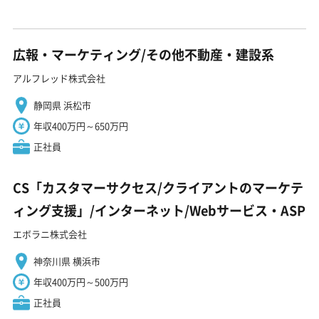
広報・マーケティング/その他不動産・建設系
アルフレッド株式会社
静岡県 浜松市
年収400万円～650万円
正社員
CS「カスタマーサクセス/クライアントのマーケテ
ィング支援」/インターネット/Webサービス・ASP
エボラニ株式会社
神奈川県 横浜市
年収400万円～500万円
正社員