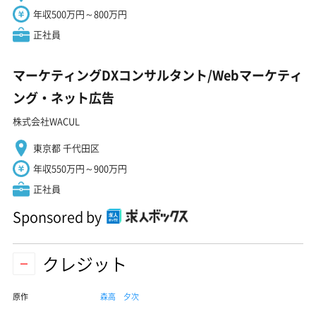
年収500万円～800万円
正社員
マーケティングDXコンサルタント/Webマーケティ
ング・ネット広告
株式会社WACUL
東京都 千代田区
年収550万円～900万円
正社員
Sponsored by
クレジット
原作
森高 夕次