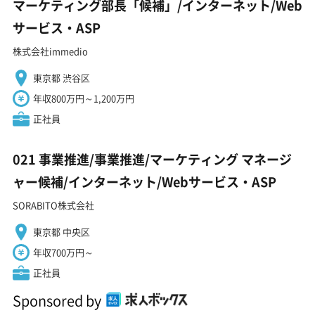
マーケティング部長「候補」/インターネット/Web
サービス・ASP
株式会社immedio
東京都 渋谷区
年収800万円～1,200万円
正社員
021 事業推進/事業推進/マーケティング マネージ
ャー候補/インターネット/Webサービス・ASP
SORABITO株式会社
東京都 中央区
年収700万円～
正社員
Sponsored by