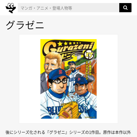
グラゼニ
後にシリーズ化される『グラゼニ』シリーズの1作目。原作は本作以外