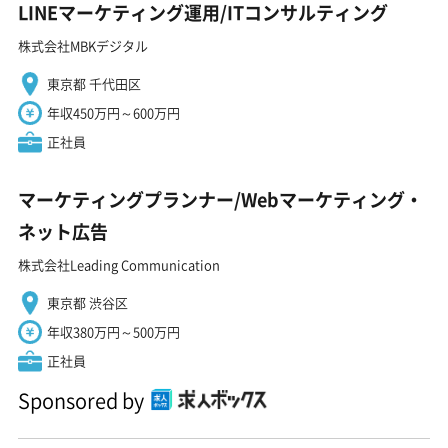
LINEマーケティング運用/ITコンサルティング
株式会社MBKデジタル
東京都 千代田区
年収450万円～600万円
正社員
マーケティングプランナー/Webマーケティング・
ネット広告
株式会社Leading Communication
東京都 渋谷区
年収380万円～500万円
正社員
Sponsored by