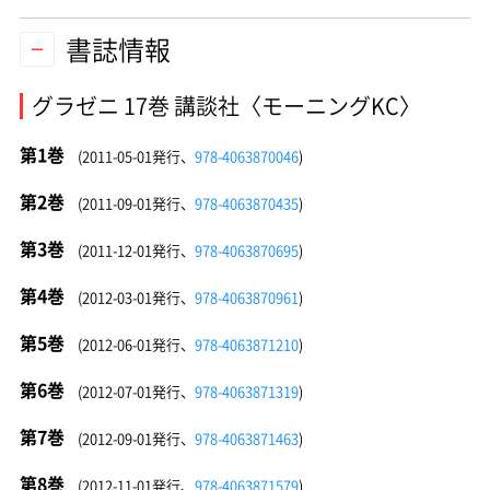
書誌情報
グラゼニ 17巻 講談社〈モーニングKC〉
第1巻
(2011-05-01発行、
978-4063870046
)
第2巻
(2011-09-01発行、
978-4063870435
)
第3巻
(2011-12-01発行、
978-4063870695
)
第4巻
(2012-03-01発行、
978-4063870961
)
第5巻
(2012-06-01発行、
978-4063871210
)
第6巻
(2012-07-01発行、
978-4063871319
)
第7巻
(2012-09-01発行、
978-4063871463
)
第8巻
(2012-11-01発行、
978-4063871579
)