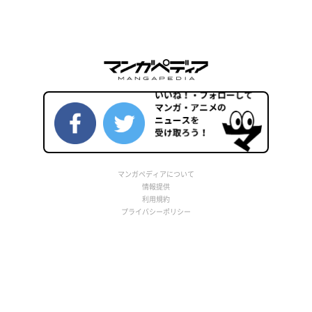
マンガペディアについて
情報提供
利用規約
プライバシーポリシー