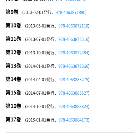
第9巻
(2013-02-01発行、
978-4063871890
)
第10巻
(2013-05-01発行、
978-4063872118
)
第11巻
(2013-07-01発行、
978-4063872316
)
第12巻
(2013-10-01発行、
978-4063872484
)
第13巻
(2014-01-01発行、
978-4063872866
)
第14巻
(2014-04-01発行、
978-4063883275
)
第15巻
(2014-07-01発行、
978-4063883527
)
第16巻
(2014-10-01発行、
978-4063883824
)
第17巻
(2015-01-01発行、
978-4063884173
)