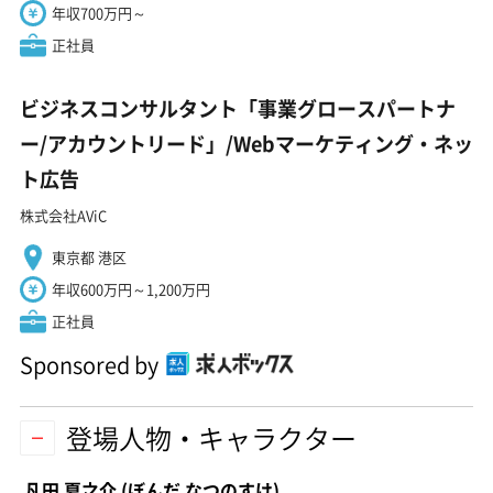
年収700万円～
正社員
ビジネスコンサルタント「事業グロースパートナ
ー/アカウントリード」/Webマーケティング・ネッ
ト広告
株式会社AViC
東京都 港区
年収600万円～1,200万円
正社員
Sponsored by
登場人物・キャラクター
凡田 夏之介
(ぼんだ なつのすけ)