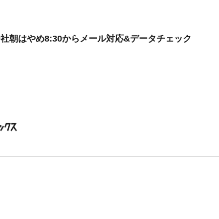
会社朝はやめ8:30からメール対応&データチェック