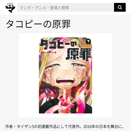
タコピーの原罪
作者・タイザン5の初連載作品にして代表作。2016年の日本を舞台に、