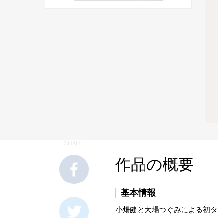
SHARE
作品の概要
基本情報
小畑健と大場つぐみによる初タ