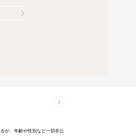
なるが、年齢や性別など一切非公