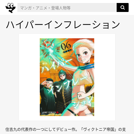
ハイパーインフレーション
住吉九の代表作の一つにしてデビュー作。「ヴィクトニア帝国」の支