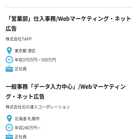
「営業部」仕入事務/Webマーケティング・ネット
広告
株式会社TAPP
東京都 港区
年収370万円～550万円
正社員
一般事務「データ入力中心」/Webマーケティン
グ・ネット広告
株式会社北の達人コーポレーション
北海道 札幌市
年収240万円～
正社員