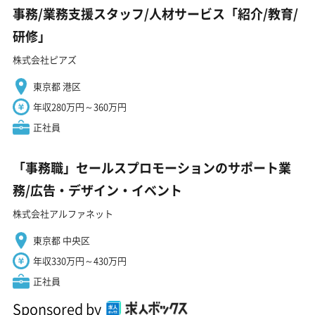
事務/業務支援スタッフ/人材サービス「紹介/教育/
研修」
株式会社ピアズ
東京都 港区
年収280万円～360万円
正社員
「事務職」セールスプロモーションのサポート業
務/広告・デザイン・イベント
株式会社アルファネット
東京都 中央区
年収330万円～430万円
正社員
Sponsored by