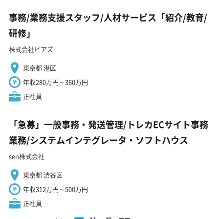
事務/業務支援スタッフ/人材サービス「紹介/教育/
研修」
株式会社ピアズ
東京都 港区
年収280万円～360万円
正社員
「急募」一般事務・発送管理/トレカECサイト事務
業務/システムインテグレータ・ソフトハウス
sen株式会社
東京都 渋谷区
年収312万円～500万円
正社員