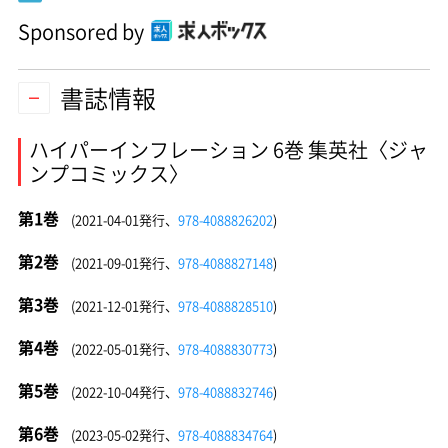
Sponsored by
書誌情報
ハイパーインフレーション 6巻 集英社〈ジャ
ンプコミックス〉
第1巻
(2021-04-01発行、
978-4088826202
)
第2巻
(2021-09-01発行、
978-4088827148
)
第3巻
(2021-12-01発行、
978-4088828510
)
第4巻
(2022-05-01発行、
978-4088830773
)
第5巻
(2022-10-04発行、
978-4088832746
)
第6巻
(2023-05-02発行、
978-4088834764
)