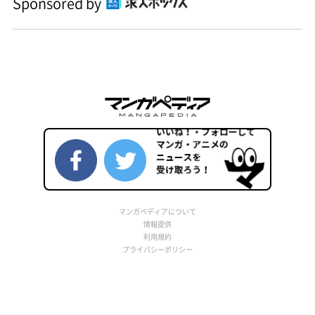
Sponsored by
マンガペディアについて
情報提供
利用規約
プライバシーポリシー