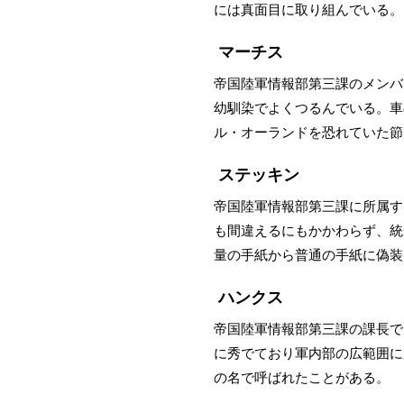
には真面目に取り組んでいる。
マーチス
帝国陸軍情報部第三課のメンバ
幼馴染でよくつるんでいる。車
ル・オーランドを恐れていた節
ステッキン
帝国陸軍情報部第三課に所属す
も間違えるにもかかわらず、統
量の手紙から普通の手紙に偽装
ハンクス
帝国陸軍情報部第三課の課長で
に秀でており軍内部の広範囲に
の名で呼ばれたことがある。