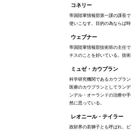
コネリー
帝国陸軍情報部第一課の課長で
使いこなす。目的の為ならば時
ウェブナー
帝国陸軍情報部技術班の主任で
チスのことを好いている。技術
ミュゼ・カウプラン
科学研究機関であるカウプラン
医療のカウプランとしてランデ
ンデル・オーランドの治療や手
然に思っている。
レオニール・テイラー
政財界の若獅子とも呼ばれ、ビ