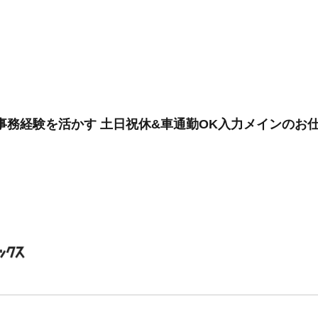
事務経験を活かす 土日祝休&車通勤OK入力メインのお