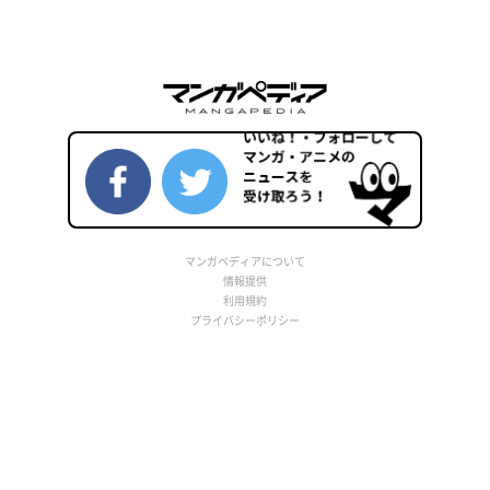
マンガペディアについて
情報提供
利用規約
プライバシーポリシー