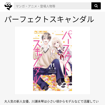
パーフェクトスキャンダル
大人気の新人女優、川瀬未琴は小さい頃からモデルなどで活躍してい