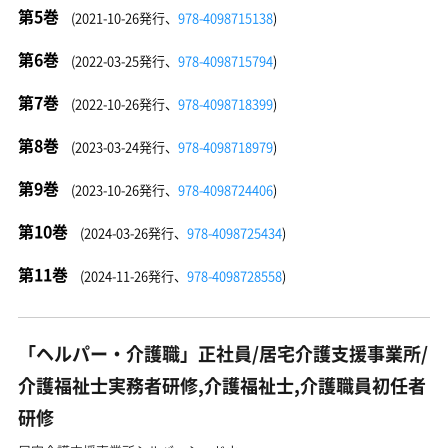
第5巻
(2021-10-26発行、
978-4098715138
)
第6巻
(2022-03-25発行、
978-4098715794
)
第7巻
(2022-10-26発行、
978-4098718399
)
第8巻
(2023-03-24発行、
978-4098718979
)
第9巻
(2023-10-26発行、
978-4098724406
)
第10巻
(2024-03-26発行、
978-4098725434
)
第11巻
(2024-11-26発行、
978-4098728558
)
「ヘルパー・介護職」正社員/居宅介護支援事業所/
介護福祉士実務者研修,介護福祉士,介護職員初任者
研修