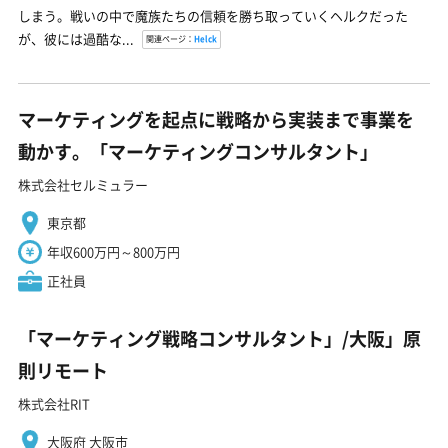
しまう。戦いの中で魔族たちの信頼を勝ち取っていくヘルクだった
が、彼には過酷な...
関連ページ：
Helck
マーケティングを起点に戦略から実装まで事業を
動かす。「マーケティングコンサルタント」
株式会社セルミュラー
東京都
年収600万円～800万円
正社員
「マーケティング戦略コンサルタント」/大阪」原
則リモート
株式会社RIT
大阪府 大阪市