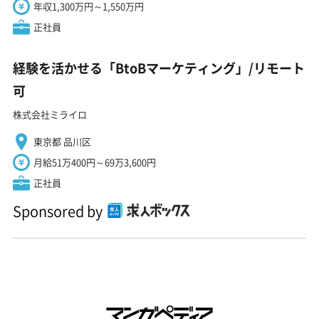
年収1,300万円～1,550万円
正社員
経験を活かせる「BtoBマーケティング」/リモート
可
株式会社ミライロ
東京都 品川区
月給51万400円～69万3,600円
正社員
Sponsored by