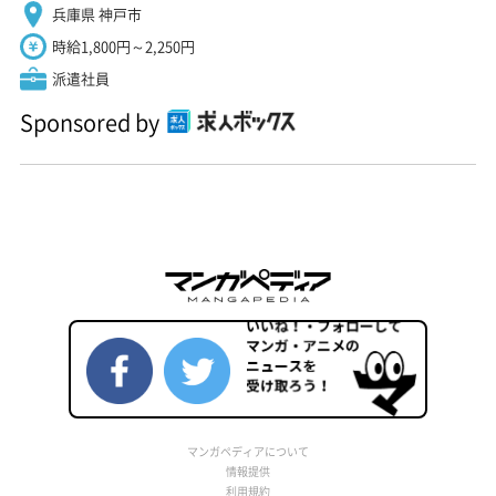
兵庫県 神戸市
時給1,800円～2,250円
派遣社員
Sponsored by
マンガペディアについて
情報提供
利用規約