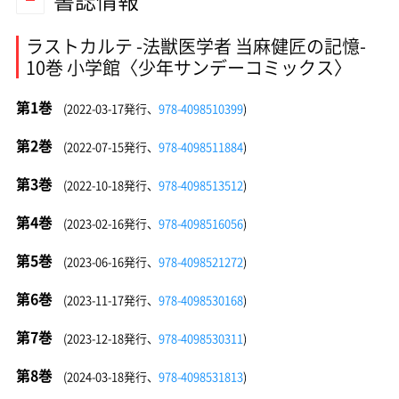
書誌情報
ラストカルテ -法獣医学者 当麻健匠の記憶-
10巻 小学館〈少年サンデーコミックス〉
第1巻
(2022-03-17発行、
978-4098510399
)
第2巻
(2022-07-15発行、
978-4098511884
)
第3巻
(2022-10-18発行、
978-4098513512
)
第4巻
(2023-02-16発行、
978-4098516056
)
第5巻
(2023-06-16発行、
978-4098521272
)
第6巻
(2023-11-17発行、
978-4098530168
)
第7巻
(2023-12-18発行、
978-4098530311
)
第8巻
(2024-03-18発行、
978-4098531813
)