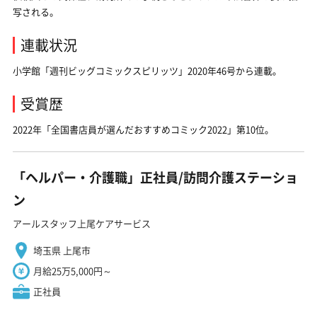
写される。
連載状況
小学館「週刊ビッグコミックスピリッツ」2020年46号から連載。
受賞歴
2022年「全国書店員が選んだおすすめコミック2022」第10位。
「ヘルパー・介護職」正社員/訪問介護ステーショ
ン
アールスタッフ上尾ケアサービス
埼玉県 上尾市
月給25万5,000円～
正社員