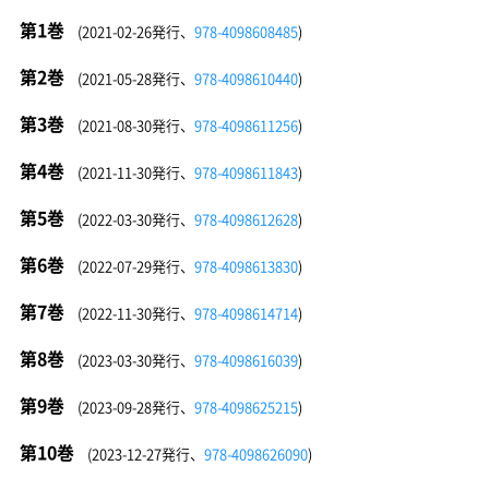
第1巻
(2021-02-26発行、
978-4098608485
)
第2巻
(2021-05-28発行、
978-4098610440
)
第3巻
(2021-08-30発行、
978-4098611256
)
第4巻
(2021-11-30発行、
978-4098611843
)
第5巻
(2022-03-30発行、
978-4098612628
)
第6巻
(2022-07-29発行、
978-4098613830
)
第7巻
(2022-11-30発行、
978-4098614714
)
第8巻
(2023-03-30発行、
978-4098616039
)
第9巻
(2023-09-28発行、
978-4098625215
)
第10巻
(2023-12-27発行、
978-4098626090
)