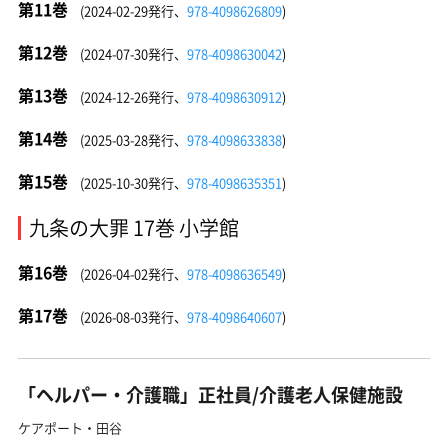
第11巻
(2024-02-29発行、
978-4098626809
)
第12巻
(2024-07-30発行、
978-4098630042
)
第13巻
(2024-12-26発行、
978-4098630912
)
第14巻
(2025-03-28発行、
978-4098633838
)
第15巻
(2025-10-30発行、
978-4098635351
)
九条の大罪 17巻 小学館
第16巻
(2026-04-02発行、
978-4098636549
)
第17巻
(2026-08-03発行、
978-4098640607
)
「ヘルパー・介護職」正社員/介護老人保健施設
ケアポート・田谷