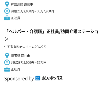
神奈川県 鎌倉市
月給26万2,000円～35万7,900円
正社員
「ヘルパー・介護職」正社員/訪問介護ステーショ
ン
住宅型有料老人ホームどんぐり
埼玉県 深谷市
月給23万5,000円～35万円
正社員
Sponsored by