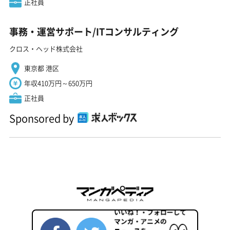
正社員
事務・運営サポート/ITコンサルティング
クロス・ヘッド株式会社
東京都 港区
年収410万円～650万円
正社員
Sponsored by